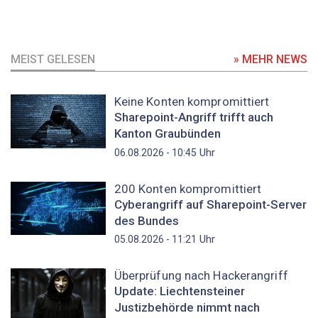
MEIST GELESEN
» MEHR NEWS
Keine Konten kompromittiert
Sharepoint-Angriff trifft auch
Kanton Graubünden
Uhr
06.08.2026 - 10:45
200 Konten kompromittiert
Cyberangriff auf Sharepoint-Server
des Bundes
Uhr
05.08.2026 - 11:21
Überprüfung nach Hackerangriff
Update: Liechtensteiner
Justizbehörde nimmt nach