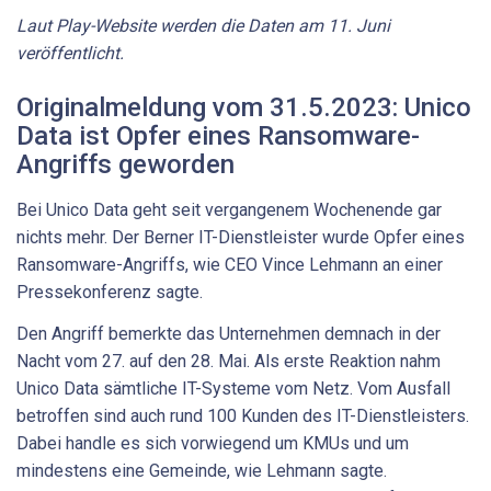
Laut Play-Website werden die Daten am 11. Juni
veröffentlicht.
Originalmeldung vom 31.5.2023: Unico
Data ist Opfer eines Ransomware-
Angriffs geworden
Bei Unico Data geht seit vergangenem Wochenende gar
nichts mehr. Der Berner IT-Dienstleister wurde Opfer eines
Ransomware-Angriffs, wie CEO Vince Lehmann an einer
Pressekonferenz sagte.
Den Angriff bemerkte das Unternehmen demnach in der
Nacht vom 27. auf den 28. Mai. Als erste Reaktion nahm
Unico Data sämtliche IT-Systeme vom Netz. Vom Ausfall
betroffen sind auch rund 100 Kunden des IT-Dienstleisters.
Dabei handle es sich vorwiegend um KMUs und um
mindestens eine Gemeinde, wie Lehmann sagte.