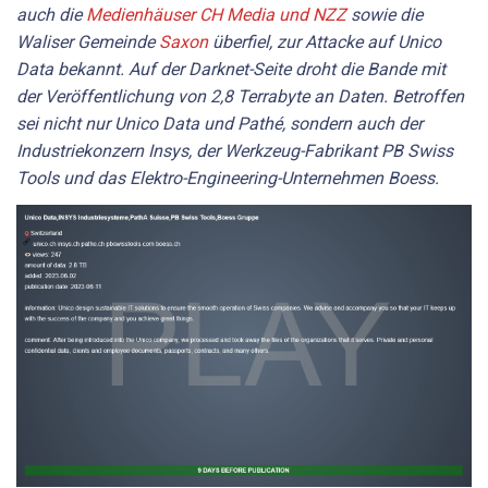
auch die
Medienhäuser CH Media und NZZ
sowie die
Waliser Gemeinde
Saxon
überfiel, zur Attacke auf Unico
Data bekannt. Auf der Darknet-Seite droht die Bande mit
der Veröffentlichung von 2,8 Terrabyte an Daten. Betroffen
sei nicht nur Unico Data und Pathé, sondern auch der
Industriekonzern Insys, der Werkzeug-Fabrikant PB Swiss
Tools und das Elektro-Engineering-Unternehmen Boess.