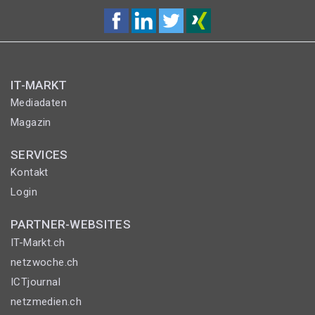
IT-MARKT
Mediadaten
Magazin
SERVICES
Kontakt
Login
PARTNER-WEBSITES
IT-Markt.ch
netzwoche.ch
ICTjournal
netzmedien.ch