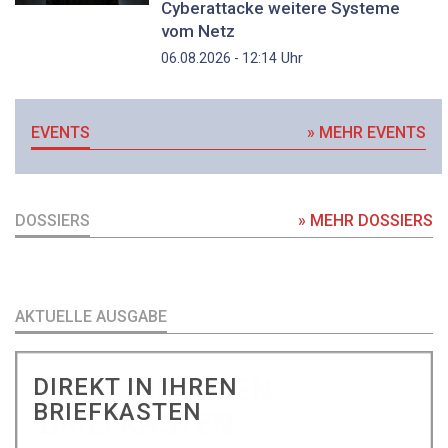
Cyberattacke weitere Systeme
vom Netz
Uhr
06.08.2026 - 12:14
EVENTS
» MEHR EVENTS
DOSSIERS
» MEHR DOSSIERS
AKTUELLE AUSGABE
DIREKT IN IHREN
BRIEFKASTEN