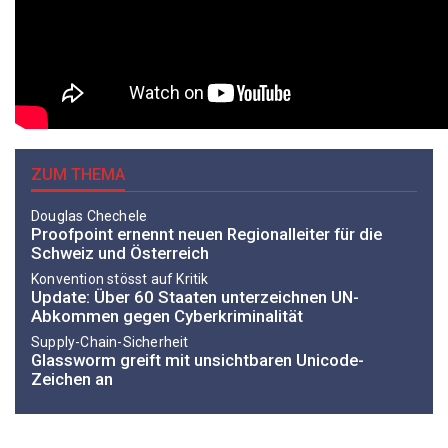
ZUM THEMA
Douglas Chechele
Proofpoint ernennt neuen Regionalleiter für die
Schweiz und Österreich
Konvention stösst auf Kritik
Update: Über 60 Staaten unterzeichnen UN-
Abkommen gegen Cyberkriminalität
Supply-Chain-Sicherheit
Glassworm greift mit unsichtbaren Unicode-
Zeichen an