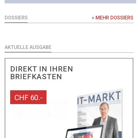
DOSSIERS
» MEHR DOSSIERS
AKTUELLE AUSGABE
DIREKT IN IHREN
BRIEFKASTEN
CHF 60.-