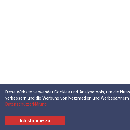
Diese Website verwendet Cookies und Analysetools, um die Nutze
verbessern und die Werbung von Netzmedien und Werbepartnern zu
Datenschutzerklärung
Ich stimme zu