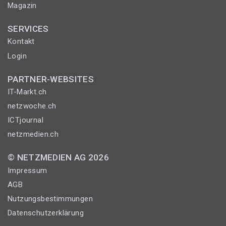
Magazin
SERVICES
Kontakt
Login
PARTNER-WEBSITES
IT-Markt.ch
netzwoche.ch
ICTjournal
netzmedien.ch
© NETZMEDIEN AG 2026
Impressum
AGB
Nutzungsbestimmungen
Datenschutzerklärung