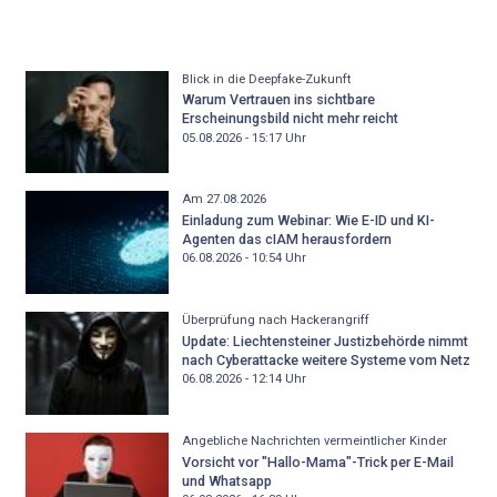
Blick in die Deepfake-Zukunft
Warum Vertrauen ins sichtbare
Erscheinungsbild nicht mehr reicht
05.08.2026 - 15:17
Uhr
Am 27.08.2026
Einladung zum Webinar: Wie E-ID und KI-
Agenten das cIAM herausfordern
06.08.2026 - 10:54
Uhr
Überprüfung nach Hackerangriff
Update: Liechtensteiner Justizbehörde nimmt
nach Cyberattacke weitere Systeme vom Netz
06.08.2026 - 12:14
Uhr
Angebliche Nachrichten vermeintlicher Kinder
Vorsicht vor "Hallo-Mama"-Trick per E-Mail
und Whatsapp