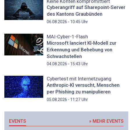
Keine Konten kompromittiert
Cyberangriff auf Sharepoint-Server
des Kantons Graubünden
Uhr
06.08.2026 - 10:45
MAI-Cyber-1-Flash
Microsoft lanciert KI-Modell zur
Erkennung und Behebung von
Schwachstellen
Uhr
04.08.2026 - 15:43
Cybertest mit Internetzugang
Anthropic-KI versucht, Menschen
per Phishing zu manipulieren
Uhr
05.08.2026 - 11:27
EVENTS
» MEHR EVENTS