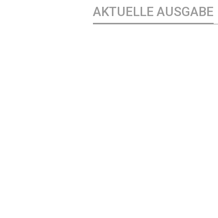
AKTUELLE AUSGABE