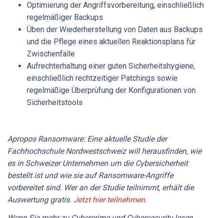
Optimierung der Angriffsvorbereitung, einschließlich
regelmäßiger Backups
Üben der Wiederherstellung von Daten aus Backups
und die Pflege eines aktuellen Reaktionsplans für
Zwischenfälle
Aufrechterhaltung einer guten Sicherheitshygiene,
einschließlich rechtzeitiger Patchings sowie
regelmäßige Überprüfung der Konfigurationen von
Sicherheitstools
Apropos Ransomware:
Eine aktuelle Studie der
Fachhochschule Nordwestschweiz will herausfinden, wie
es in Schweizer Unternehmen um die Cybersicherheit
bestellt ist und wie sie auf Ransomware-Angriffe
vorbereitet sind. Wer an der Studie teilnimmt, erhält die
Auswertung gratis.
Jetzt hier teilnehmen.
Wenn Sie mehr zu Cybercrime und Cybersecurity lesen