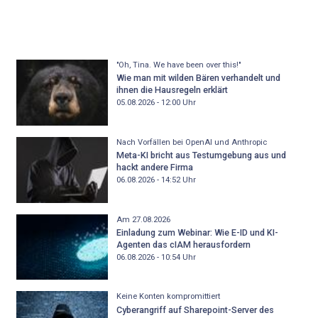
"Oh, Tina. We have been over this!"
Wie man mit wilden Bären verhandelt und
ihnen die Hausregeln erklärt
05.08.2026 - 12:00
Uhr
Nach Vorfällen bei OpenAI und Anthropic
Meta-KI bricht aus Testumgebung aus und
hackt andere Firma
06.08.2026 - 14:52
Uhr
Am 27.08.2026
Einladung zum Webinar: Wie E-ID und KI-
Agenten das cIAM herausfordern
06.08.2026 - 10:54
Uhr
Keine Konten kompromittiert
Cyberangriff auf Sharepoint-Server des