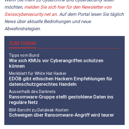
möchten,
melden Sie sich hier für den Newsletter von
Swisscybersecurity.net an
. Auf dem Portal
lesen Sie
täglich
News über aktuelle Bedrohungen und neue
Abwehrstrategien.
ZUM THEMA
Tipps vom Bund
Wie sich KMUs vor Cyberangriffen schützen
können
Merkblatt für White Hat Hacker
EDÖB gibt ethischen Hackern Empfehlungen für
datenschutzgerechtes Handeln
Ausserhalb des Darknets
Ransomware-Gruppe stellt gestohlene Daten ins
reguläre Netz
IBM-Bericht zu Dataleak-Kosten
Schweigen über Ransomware-Angriff wird teurer