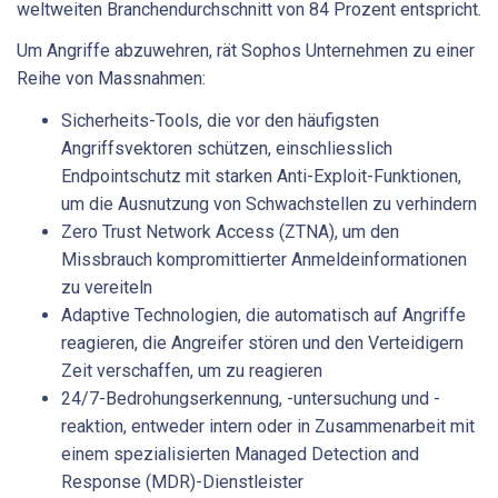
weltweiten Branchendurchschnitt von 84 Prozent entspricht.
Um Angriffe abzuwehren, rät Sophos Unternehmen zu einer
Reihe von Massnahmen:
Sicherheits-Tools, die vor den häufigsten
Angriffsvektoren schützen, einschliesslich
Endpointschutz mit starken Anti-Exploit-Funktionen,
um die Ausnutzung von Schwachstellen zu verhindern
Zero Trust Network Access (ZTNA), um den
Missbrauch kompromittierter Anmeldeinformationen
zu vereiteln
Adaptive Technologien, die automatisch auf Angriffe
reagieren, die Angreifer stören und den Verteidigern
Zeit verschaffen, um zu reagieren
24/7-Bedrohungserkennung, -untersuchung und -
reaktion, entweder intern oder in Zusammenarbeit mit
einem spezialisierten Managed Detection and
Response (MDR)-Dienstleister