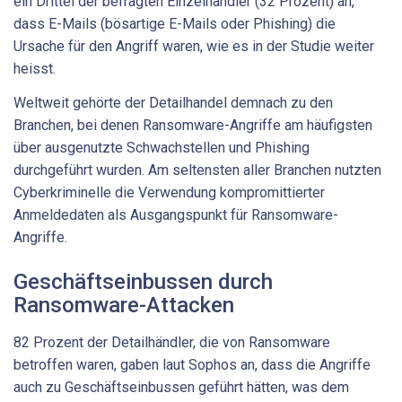
ein Drittel der befragten Einzelhändler (32 Prozent) an,
dass E-Mails (bösartige E-Mails oder Phishing) die
Ursache für den Angriff waren, wie es in der Studie weiter
heisst.
Weltweit gehörte der Detailhandel demnach zu den
Branchen, bei denen Ransomware-Angriffe am häufigsten
über ausgenutzte Schwachstellen und Phishing
durchgeführt wurden. Am seltensten aller Branchen nutzten
Cyberkriminelle die Verwendung kompromittierter
Anmeldedaten als Ausgangspunkt für Ransomware-
Angriffe.
Geschäftseinbussen durch
Ransomware-Attacken
82 Prozent der Detailhändler, die von Ransomware
betroffen waren, gaben laut Sophos an, dass die Angriffe
auch zu Geschäftseinbussen geführt hätten, was dem