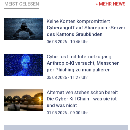
MEIST GELESEN
» MEHR NEWS
Keine Konten kompromittiert
Cyberangriff auf Sharepoint-Server
des Kantons Graubünden
Uhr
06.08.2026 - 10:45
Cybertest mit Internetzugang
Anthropic-KI versucht, Menschen
per Phishing zu manipulieren
Uhr
05.08.2026 - 11:27
Alternativen stehen schon bereit
Die Cyber Kill Chain - was sie ist
und was nicht
Uhr
01.08.2026 - 09:00