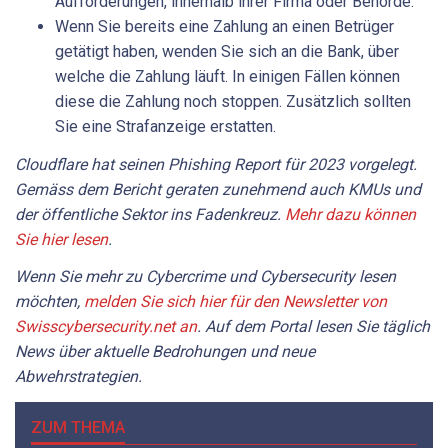
Aufforderungen, innerhalb ihrer Firma oder Behörde.
Wenn Sie bereits eine Zahlung an einen Betrüger
getätigt haben, wenden Sie sich an die Bank, über
welche die Zahlung läuft. In einigen Fällen können
diese die Zahlung noch stoppen. Zusätzlich sollten
Sie eine Strafanzeige erstatten.
Cloudflare hat seinen Phishing Report für 2023 vorgelegt.
Gemäss dem Bericht geraten zunehmend auch KMUs und
der öffentliche Sektor ins Fadenkreuz.
Mehr dazu können
Sie hier lesen
.
Wenn Sie mehr zu Cybercrime und Cybersecurity lesen
möchten,
melden Sie sich hier für den Newsletter von
Swisscybersecurity.net an
. Auf dem Portal lesen Sie täglich
News über aktuelle Bedrohungen und neue
Abwehrstrategien.
ZUM THEMA