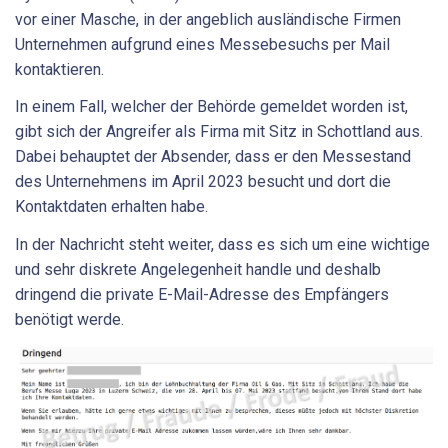
vor einer Masche, in der angeblich ausländische Firmen
Unternehmen aufgrund eines Messebesuchs per Mail
kontaktieren.
In einem Fall, welcher der Behörde gemeldet worden ist,
gibt sich der Angreifer als Firma mit Sitz in Schottland aus.
Dabei behauptet der Absender, dass er den Messestand
des Unternehmens im April 2023 besucht und dort die
Kontaktdaten erhalten habe.
In der Nachricht steht weiter, dass es sich um eine wichtige
und sehr diskrete Angelegenheit handle und deshalb
dringend die private E-Mail-Adresse des Empfängers
benötigt werde.