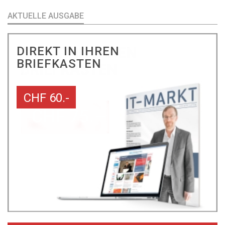
AKTUELLE AUSGABE
DIREKT IN IHREN
BRIEFKASTEN
CHF 60.-