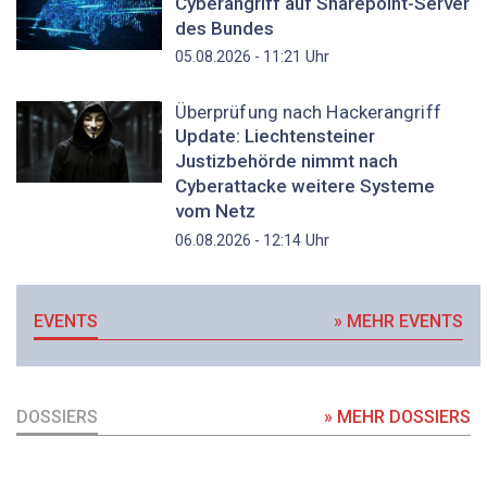
Cyberangriff auf Sharepoint-Server
des Bundes
Uhr
05.08.2026 - 11:21
Überprüfung nach Hackerangriff
Update: Liechtensteiner
Justizbehörde nimmt nach
Cyberattacke weitere Systeme
vom Netz
Uhr
06.08.2026 - 12:14
EVENTS
» MEHR EVENTS
DOSSIERS
» MEHR DOSSIERS