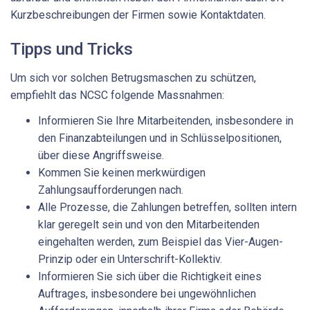
Kurzbeschreibungen der Firmen sowie Kontaktdaten.
Tipps und Tricks
Um sich vor solchen Betrugsmaschen zu schützen,
empfiehlt das NCSC folgende Massnahmen:
Informieren Sie Ihre Mitarbeitenden, insbesondere in
den Finanzabteilungen und in Schlüsselpositionen,
über diese Angriffsweise.
Kommen Sie keinen merkwürdigen
Zahlungsaufforderungen nach.
Alle Prozesse, die Zahlungen betreffen, sollten intern
klar geregelt sein und von den Mitarbeitenden
eingehalten werden, zum Beispiel das Vier-Augen-
Prinzip oder ein Unterschrift-Kollektiv.
Informieren Sie sich über die Richtigkeit eines
Auftrages, insbesondere bei ungewöhnlichen