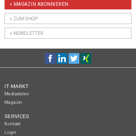
» MAGAZIN ABONNIEREN
» ZUM SHOP
» NEWSLETTER
IT-MARKT
Mediadaten
Magazin
SERVICES
Kontakt
Login