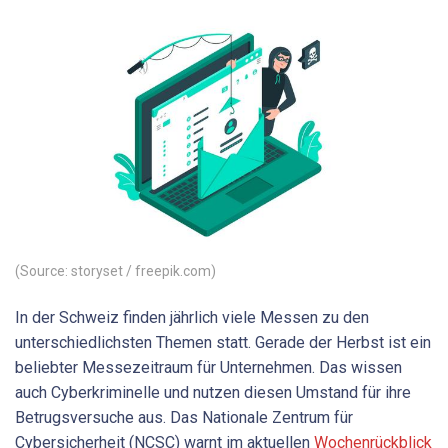
(Source: storyset / freepik.com)
In der Schweiz finden jährlich viele Messen zu den
unterschiedlichsten Themen statt. Gerade der Herbst ist ein
beliebter Messezeitraum für Unternehmen. Das wissen
auch Cyberkriminelle und nutzen diesen Umstand für ihre
Betrugsversuche aus. Das Nationale Zentrum für
Cybersicherheit (NCSC) warnt im aktuellen
Wochenrückblick