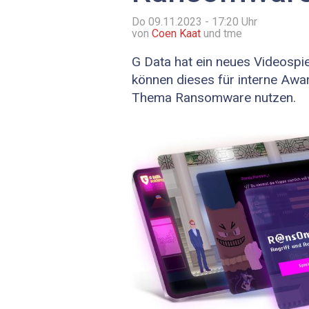
Do 09.11.2023 - 17:20
Uhr
von
Coen Kaat
und tme
G Data hat ein neues Videospie
können dieses für interne Aw
Thema Ransomware nutzen.