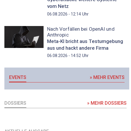
vom Netz
Uhr
06.08.2026 - 12:14
Nach Vorfällen bei OpenAI und
Anthropic
Meta-KI bricht aus Testumgebung
aus und hackt andere Firma
Uhr
06.08.2026 - 14:52
EVENTS
» MEHR EVENTS
DOSSIERS
» MEHR DOSSIERS