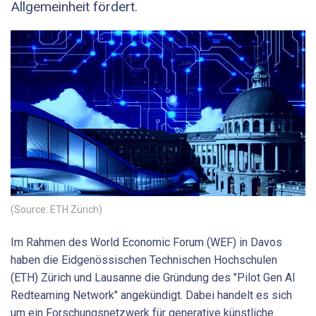
Allgemeinheit fördert.
(Source: ETH Zürich)
Im Rahmen des World Economic Forum (WEF) in Davos
haben die Eidgenössischen Technischen Hochschulen
(ETH) Zürich und Lausanne die Gründung des "Pilot Gen AI
Redteaming Network" angekündigt. Dabei handelt es sich
um ein Forschungsnetzwerk für generative künstliche