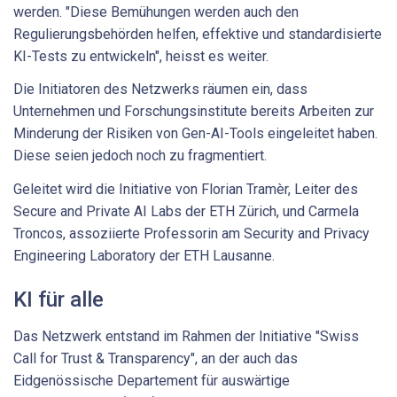
werden. "Diese Bemühungen werden auch den
Regulierungsbehörden helfen, effektive und standardisierte
KI-Tests zu entwickeln", heisst es weiter.
Die Initiatoren des Netzwerks räumen ein, dass
Unternehmen und Forschungsinstitute bereits Arbeiten zur
Minderung der Risiken von Gen-AI-Tools eingeleitet haben.
Diese seien jedoch noch zu fragmentiert.
Geleitet wird die Initiative von Florian Tramèr, Leiter des
Secure and Private AI Labs der ETH Zürich, und Carmela
Troncos, assoziierte Professorin am Security and Privacy
Engineering Laboratory der ETH Lausanne.
KI für alle
Das Netzwerk entstand im Rahmen der Initiative "Swiss
Call for Trust & Transparency", an der auch das
Eidgenössische Departement für auswärtige