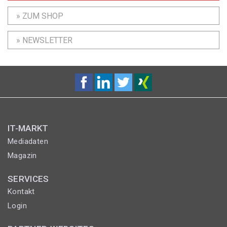
» ZUM SHOP
» NEWSLETTER
IT-MARKT
Mediadaten
Magazin
SERVICES
Kontakt
Login