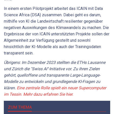
In einem ersten Pilotprojekt arbeitet das ICAIN mit Data
Science Africa (DSA) zusammen. Dabei geht es darum,
mithilfe von KI die Landwirtschaft resilienter gegenüber
negativen Auswirkungen des Klimawandels zu machen. Die
Ergebnisse der von ICAIN unterstützten Projekte sollen der
Allgemeinheit zur Verfügung gestellt und sowohl
hinsichtlich der KI-Modelle als auch der Trainingsdaten
transparent sein.
Übrigens: Im Dezember 2023 stellten die ETHs Lausanne
und Zürich die "Swiss AI"-Initiative vor. Zu ihren Zielen
gehört, quelloffene und transparente Large-Language-
Modelle zu entwickeln und grundlegende KI-Fragen zu
klären.
Eine zentrale Rolle spielt ein neuer Supercomputer
im Tessin. Mehr dazu erfahren Sie hier.
ZUM THEMA