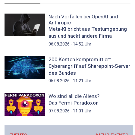
Nach Vorfällen bei OpenAI und
Anthropic
Meta-KI bricht aus Testumgebung
aus und hackt andere Firma
Uhr
06.08.2026 - 14:52
200 Konten kompromittiert
Cyberangriff auf Sharepoint-Server
des Bundes
Uhr
05.08.2026 - 11:21
Wo sind all die Aliens?
Das Fermi-Paradoxon
Uhr
07.08.2026 - 11:01