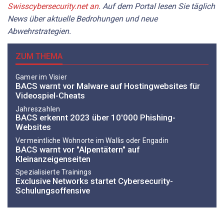
Swisscybersecurity.net an
. Auf dem Portal lesen Sie täglich
News über aktuelle Bedrohungen und neue
Abwehrstrategien.
ZUM THEMA
Gamer im Visier
BACS warnt vor Malware auf Hostingwebsites für
Videospiel-Cheats
Jahreszahlen
BACS erkennt 2023 über 10'000 Phishing-
Websites
Vermeintliche Wohnorte im Wallis oder Engadin
BACS warnt vor "Alpentätern" auf
Kleinanzeigenseiten
Spezialisierte Trainings
Exclusive Networks startet Cybersecurity-
Schulungsoffensive