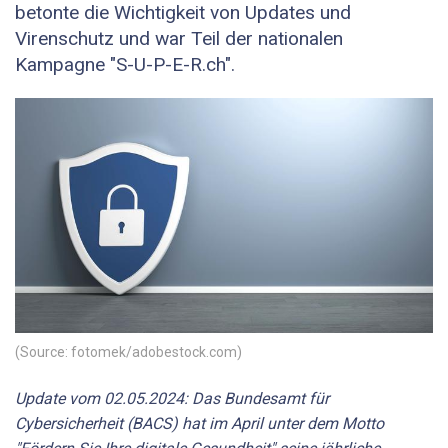
betonte die Wichtigkeit von Updates und
Virenschutz und war Teil der nationalen
Kampagne "S-U-P-E-R.ch".
(Source: fotomek/adobestock.com)
Update vom 02.05.2024: Das Bundesamt für
Cybersicherheit (BACS) hat im April unter dem Motto