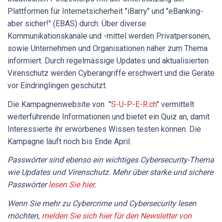
Plattformen für Internetsicherheit "iBarry" und "eBanking-
aber sicher!" (EBAS) durch. Über diverse
Kommunikationskanäle und -mittel werden Privatpersonen,
sowie Unternehmen und Organisationen näher zum Thema
informiert. Durch regelmässige Updates und aktualisierten
Virenschutz werden Cyberangriffe erschwert und die Geräte
vor Eindringlingen geschützt.
Die Kampagnenwebsite von "
S-U-P-E-R.ch
" vermittelt
weiterführende Informationen und bietet ein Quiz an, damit
Interessierte ihr erworbenes Wissen testen können. Die
Kampagne läuft noch bis Ende April.
Passwörter sind ebenso ein wichtiges Cybersecurity-Thema
wie Updates und Virenschutz. Mehr über starke und sichere
Passwörter
lesen Sie hier
.
Wenn Sie mehr zu Cybercrime und Cybersecurity lesen
möchten,
melden Sie sich hier für den Newsletter von