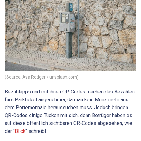
(Source: Asa Rodger / unsplash.com)
Bezahlapps und mit ihnen QR-Codes machen das Bezahlen
fürs Parkticket angenehmer, da man kein Münz mehr aus
dem Portemonnaie heraussuchen muss. Jedoch bringen
QR-Codes einige Tücken mit sich, denn Betrüger haben es
auf diese öffentlich sichtbaren QR-Codes abgesehen, wie
der "
Blick
" schreibt.