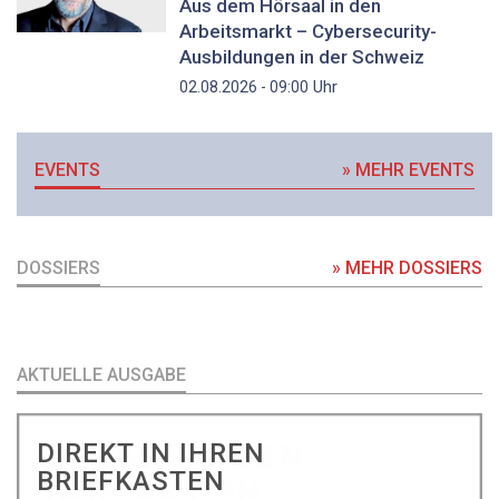
Aus dem Hörsaal in den
Arbeitsmarkt – Cybersecurity-
Ausbildungen in der Schweiz
Uhr
02.08.2026 - 09:00
EVENTS
» MEHR EVENTS
DOSSIERS
» MEHR DOSSIERS
AKTUELLE AUSGABE
DIREKT IN IHREN
BRIEFKASTEN