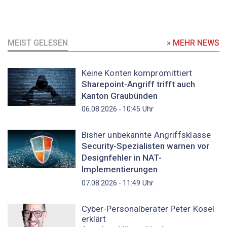
MEIST GELESEN
» MEHR NEWS
Keine Konten kompromittiert
Sharepoint-Angriff trifft auch
Kanton Graubünden
Uhr
06.08.2026 - 10:45
Bisher unbekannte Angriffsklasse
Security-Spezialisten warnen vor
Designfehler in NAT-
Implementierungen
Uhr
07.08.2026 - 11:49
Cyber-Personalberater Peter Kosel
erklärt