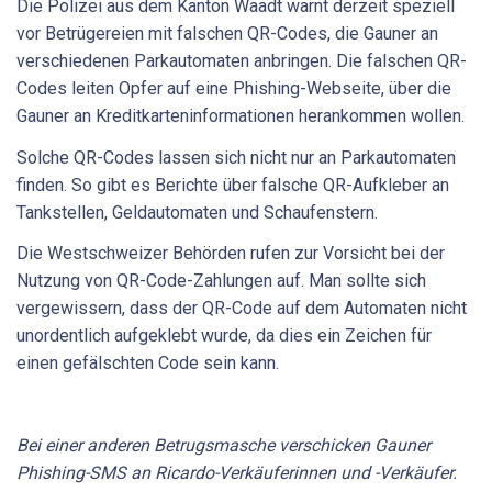
Die Polizei aus dem Kanton Waadt warnt derzeit speziell
vor Betrügereien mit falschen QR-Codes, die Gauner an
verschiedenen Parkautomaten anbringen. Die falschen QR-
Codes leiten Opfer auf eine Phishing-Webseite, über die
Gauner an Kreditkarteninformationen herankommen wollen.
Solche QR-Codes lassen sich nicht nur an Parkautomaten
finden. So gibt es Berichte über falsche QR-Aufkleber an
Tankstellen, Geldautomaten und Schaufenstern.
Die Westschweizer Behörden rufen zur Vorsicht bei der
Nutzung von QR-Code-Zahlungen auf. Man sollte sich
vergewissern, dass der QR-Code auf dem Automaten nicht
unordentlich aufgeklebt wurde, da dies ein Zeichen für
einen gefälschten Code sein kann.
Bei einer anderen Betrugsmasche verschicken Gauner
Phishing-SMS an Ricardo-Verkäuferinnen und -Verkäufer.