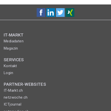
IT-MARKT
Mediadaten
Magazin
SERVICES
Kontakt
Login
PARTNER-WEBSITES
IT-Markt.ch
netzwoche.ch
ICTjournal