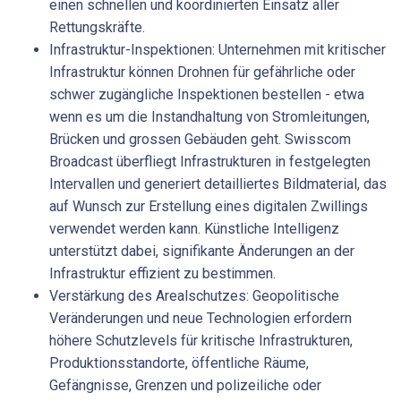
einen schnellen und koordinierten Einsatz aller
Rettungskräfte.
Infrastruktur-Inspektionen: Unternehmen mit kritischer
Infrastruktur können Drohnen für gefährliche oder
schwer zugängliche Inspektionen bestellen - etwa
wenn es um die Instandhaltung von Stromleitungen,
Brücken und grossen Gebäuden geht. Swisscom
Broadcast überfliegt Infrastrukturen in festgelegten
Intervallen und generiert detailliertes Bildmaterial, das
auf Wunsch zur Erstellung eines digitalen Zwillings
verwendet werden kann. Künstliche Intelligenz
unterstützt dabei, signifikante Änderungen an der
Infrastruktur effizient zu bestimmen.
Verstärkung des Arealschutzes: Geopolitische
Veränderungen und neue Technologien erfordern
höhere Schutzlevels für kritische Infrastrukturen,
Produktionsstandorte, öffentliche Räume,
Gefängnisse, Grenzen und polizeiliche oder