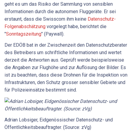
geht es um das Risiko der Sammlung von sensiblen
Informationen durch die autonomen Fluggeräte. Er sei
erstaunt, dass die Swisscom ihm keine
Datenschutz-
Folgenabschätzung
vorgelegt habe, berichtet die
"
Sonntagszeitung
" (Paywall).
Der EDÖB bat in der Zwischenzeit den Datenschutzberater
des Betreibers um schriftliche Informationen und wertet
derzeit die Antworten aus. Geprüft werde beispielsweise
die Angaben zur Flughöhe und zur Auflösung der Bilder. Es
ist zu beachten, dass diese Drohnen für die Inspektion von
Infrastrukturen, den Schutz grosser sensibler Gebiete und
für Polizeieinsätze bestimmt sind.
Adrian Lobsiger, Eidgenössischer Datenschutz- und
Öffentlichkeitsbeauftragter. (Source: zVg)