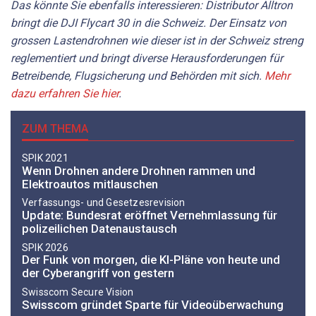
Das könnte Sie ebenfalls interessieren: Distributor Alltron
bringt die DJI Flycart 30 in die Schweiz. Der Einsatz von
grossen Lastendrohnen wie dieser ist in der Schweiz streng
reglementiert und bringt diverse Herausforderungen für
Betreibende, Flugsicherung und Behörden mit sich.
Mehr
dazu erfahren Sie hier
.
ZUM THEMA
SPIK 2021
Wenn Drohnen andere Drohnen rammen und
Elektroautos mitlauschen
Verfassungs- und Gesetzesrevision
Update: Bundesrat eröffnet Vernehmlassung für
polizeilichen Datenaustausch
SPIK 2026
Der Funk von morgen, die KI-Pläne von heute und
der Cyberangriff von gestern
Swisscom Secure Vision
Swisscom gründet Sparte für Videoüberwachung