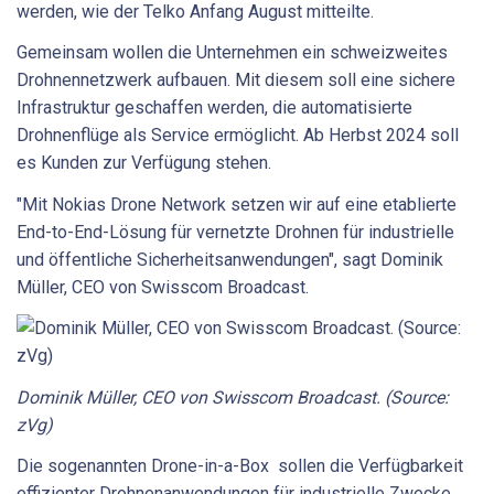
werden, wie der Telko Anfang August mitteilte.
Gemeinsam wollen die Unternehmen ein schweizweites
Drohnennetzwerk aufbauen. Mit diesem soll eine sichere
Infrastruktur geschaffen werden, die automatisierte
Drohnenflüge als Service ermöglicht. Ab Herbst 2024 soll
es Kunden zur Verfügung stehen.
"Mit Nokias Drone Network setzen wir auf eine etablierte
End-to-End-Lösung für vernetzte Drohnen für industrielle
und öffentliche Sicherheitsanwendungen", sagt Dominik
Müller, CEO von Swisscom Broadcast.
Dominik Müller, CEO von Swisscom Broadcast. (Source:
zVg)
Die sogenannten Drone-in-a-Box sollen die Verfügbarkeit
effizienter Drohnenanwendungen für industrielle Zwecke