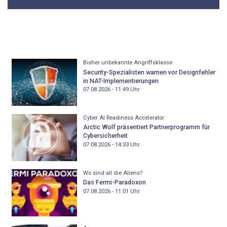
Bisher unbekannte Angriffsklasse
Security-Spezialisten warnen vor Designfehler
in NAT-Implementierungen
07.08.2026 - 11:49
Uhr
Cyber AI Readiness Accelerator
Arctic Wolf präsentiert Partnerprogramm für
Cybersicherheit
07.08.2026 - 14:33
Uhr
Wo sind all die Aliens?
Das Fermi-Paradoxon
07.08.2026 - 11:01
Uhr