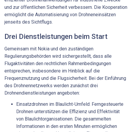
und zur öffentlichen Sicherheit verbessern. Die Kooperation
ermöglicht die Automatisierung von Drohneneinsätzen
jenseits des Sichtflugs.
Drei Dienstleistungen beim Start
Gemeinsam mit Nokia und den zuständigen
Regulierungsbehörden wird sichergestellt, dass alle
Flugaktivitäten den rechtlichen Rahmenbedingungen
entsprechen, insbesondere im Hinblick auf die
Frequenznutzung und die Flugsicherheit. Bei der Einführung
des Drohnennetzwerks werden zunächst drei
Drohnendienstleistungen angeboten:
Einsatzdrohnen im Blaulicht-Umfeld: Ferngesteuerte
Drohnen unterstützen die Effizienz und Effektivität
von Blaulichtorganisationen. Die gesammelten
Informationen in den ersten Minuten ermöglichen