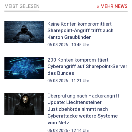
MEIST GELESEN
» MEHR NEWS
Keine Konten kompromittiert
Sharepoint-Angriff trifft auch
Kanton Graubünden
Uhr
06.08.2026 - 10:45
200 Konten kompromittiert
Cyberangriff auf Sharepoint-Server
des Bundes
Uhr
05.08.2026 - 11:21
Überprüfung nach Hackerangriff
Update: Liechtensteiner
Justizbehörde nimmt nach
Cyberattacke weitere Systeme
vom Netz
Uhr
06.08.2026 - 12:14