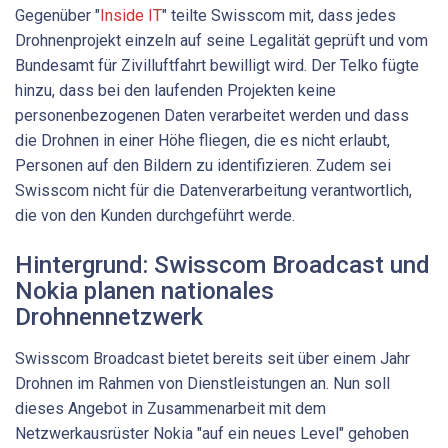
Gegenüber "
Inside IT
" teilte Swisscom mit, dass jedes
Drohnenprojekt einzeln auf seine Legalität geprüft und vom
Bundesamt für Zivilluftfahrt bewilligt wird. Der Telko fügte
hinzu, dass bei den laufenden Projekten keine
personenbezogenen Daten verarbeitet werden und dass
die Drohnen in einer Höhe fliegen, die es nicht erlaubt,
Personen auf den Bildern zu identifizieren. Zudem sei
Swisscom nicht für die Datenverarbeitung verantwortlich,
die von den Kunden durchgeführt werde.
Hintergrund: Swisscom Broadcast und
Nokia planen nationales
Drohnennetzwerk
Swisscom Broadcast bietet bereits seit über einem Jahr
Drohnen im Rahmen von Dienstleistungen an. Nun soll
dieses Angebot in Zusammenarbeit mit dem
Netzwerkausrüster Nokia "auf ein neues Level" gehoben