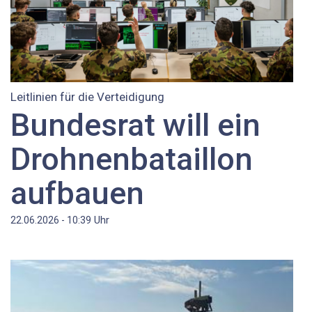
Leitlinien für die Verteidigung
Bundesrat will ein
Drohnenbataillon
aufbauen
Uhr
22.06.2026 - 10:39