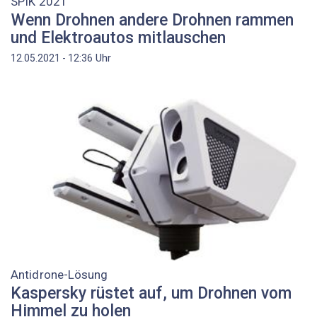
SPIK 2021
Wenn Drohnen andere Drohnen rammen
und Elektroautos mitlauschen
Uhr
12.05.2021 - 12:36
Antidrone-Lösung
Kaspersky rüstet auf, um Drohnen vom
Himmel zu holen