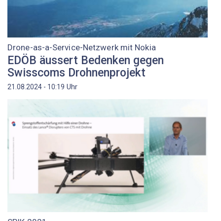
Drone-as-a-Service-Netzwerk mit Nokia
EDÖB äussert Bedenken gegen
Swisscoms Drohnenprojekt
Uhr
21.08.2024 - 10:19