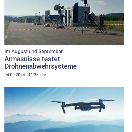
Im August und September
Armasuisse testet
Drohnenabwehrsysteme
Uhr
04.09.2024 - 11:35