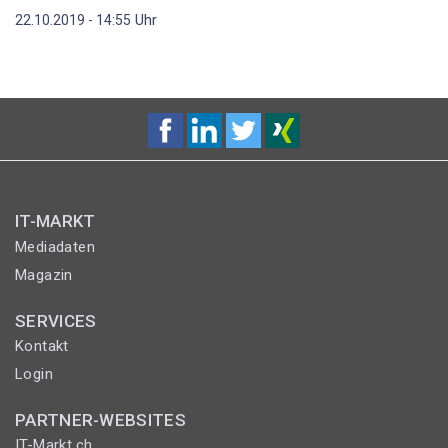
Uhr
22.10.2019 - 14:55
IT-MARKT
Mediadaten
Magazin
SERVICES
Kontakt
Login
PARTNER-WEBSITES
IT-Markt.ch