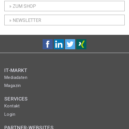
» ZUM SHOP
» NEWSLETTER
IT-MARKT
Mediadaten
Magazin
SERVICES
Kontakt
Login
PARTNER-WEBSITES