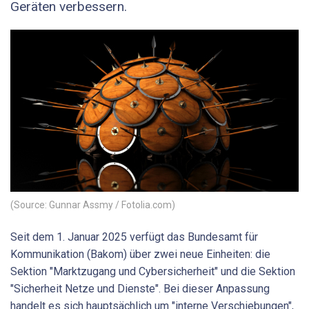
Geräten verbessern.
(Source: Gunnar Assmy / Fotolia.com)
Seit dem 1. Januar 2025 verfügt das Bundesamt für
Kommunikation (Bakom) über zwei neue Einheiten: die
Sektion "Marktzugang und Cybersicherheit" und die Sektion
"Sicherheit Netze und Dienste". Bei dieser Anpassung
handelt es sich hauptsächlich um "interne Verschiebungen",