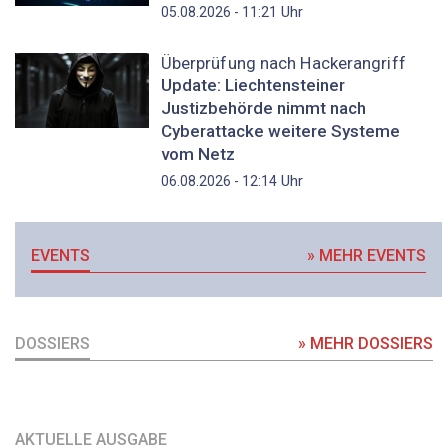
Uhr
05.08.2026 - 11:21
Überprüfung nach Hackerangriff
Update: Liechtensteiner
Justizbehörde nimmt nach
Cyberattacke weitere Systeme
vom Netz
Uhr
06.08.2026 - 12:14
EVENTS
» MEHR EVENTS
DOSSIERS
» MEHR DOSSIERS
AKTUELLE AUSGABE