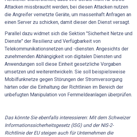
Attacken missbraucht werden; bei diesen Attacken nutzen
die Angreifer vernetzte Geräte, um massenhaft Anfragen an
einen Server zu schicken, damit dieser den Dienst versagt.
Parallel dazu widmet sich die Sektion "Sicherheit Netze und
Dienste" der Resilienz und Verfügbarkeit von
Telekommunikationsnetzen und -diensten. Angesichts der
zunehmenden Abhängigkeit von digitalen Diensten und
Anwendungen soll diese Einheit gesetzliche Vorgaben
umsetzen und weiterentwickeln. Sie soll beispielsweise
Mobilfunknetze gegen Störungen der Stromversorgung
härten oder die Einhaltung der Richtlinien im Bereich der
unbefugten Manipulation von Fernmeldeanlagen überprüfen.
Das könnte Sie ebenfalls interessieren: Mit dem Schweizer
Informationssicherheitsgesetz (ISG) und der NIS-2-
Richtlinie der EU steigen auch für Unternehmen die