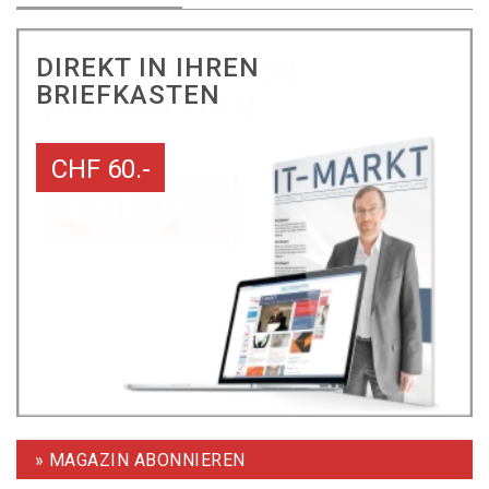
DIREKT IN IHREN
BRIEFKASTEN
CHF 60.-
» MAGAZIN ABONNIEREN