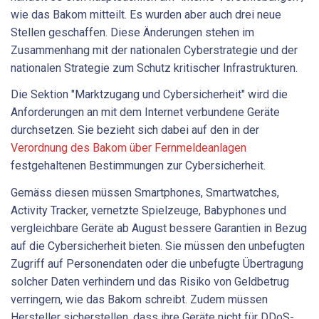
wie das Bakom mitteilt. Es wurden aber auch drei neue
Stellen geschaffen. Diese Änderungen stehen im
Zusammenhang mit der nationalen Cyberstrategie und der
nationalen Strategie zum Schutz kritischer Infrastrukturen.
Die Sektion "Marktzugang und Cybersicherheit" wird die
Anforderungen an mit dem Internet verbundene Geräte
durchsetzen. Sie bezieht sich dabei auf den in der
Verordnung des Bakom über Fernmeldeanlagen
festgehaltenen Bestimmungen zur Cybersicherheit.
Gemäss diesen müssen Smartphones, Smartwatches,
Activity Tracker, vernetzte Spielzeuge, Babyphones und
vergleichbare Geräte ab August bessere Garantien in Bezug
auf die Cybersicherheit bieten. Sie müssen den unbefugten
Zugriff auf Personendaten oder die unbefugte Übertragung
solcher Daten verhindern und das Risiko von Geldbetrug
verringern, wie das Bakom schreibt. Zudem müssen
Hersteller sicherstellen, dass ihre Geräte nicht für DDoS-