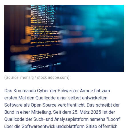
(Source: monsitj / stock.adobe.com)
Das Kommando Cyber der Schweizer Armee hat zum
ersten Mal den Quellcode einer selbst entwickelten
Software als Open Source veröffentlicht. Das schreibt der
Bund in einer Mitteilung. Seit dem 25. März 2025 ist der
Quellcode der Such- und Analyseplattform namens "Loom"
über die Softwareentwicklungsplattform Gitlab öffentlich