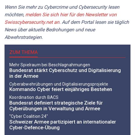
Wenn Sie mehr zu Cybercrime und Cybersecurity lesen
möchten,
melden Sie sich hier für den Newsletter von
Swisscybersecurity.net an.
Auf dem Portal lesen sie täglich
News über aktuelle Bedrohungen und neue
Abwehrstrategien.
ZUM THEMA
Mehr Spielraum bei Beschlagnahmungen
Bundesrat stärkt Cyberschutz und Digitalisierung
in der Armee
Cyberabwehrübungen und Digitalisierungsprojekte
Kommando Cyber feiert einjähriges Bestehen
Koordination durch BACS
Bundesrat definiert strategische Ziele für
Cyberübungen in Verwaltung und Armee
"Cyber Coalition 24"
Schweizer Armee partizipiert an internationaler
Cyber-Defence-Übung