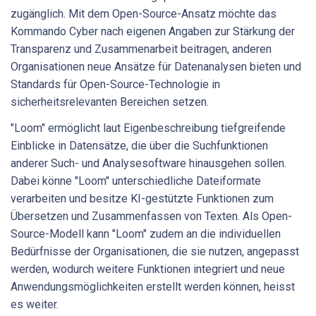
zugänglich. Mit dem Open-Source-Ansatz möchte das
Kommando Cyber nach eigenen Angaben zur Stärkung der
Transparenz und Zusammenarbeit beitragen, anderen
Organisationen neue Ansätze für Datenanalysen bieten und
Standards für Open-Source-Technologie in
sicherheitsrelevanten Bereichen setzen.
"Loom" ermöglicht laut Eigenbeschreibung tiefgreifende
Einblicke in Datensätze, die über die Suchfunktionen
anderer Such- und Analysesoftware hinausgehen sollen.
Dabei könne "Loom" unterschiedliche Dateiformate
verarbeiten und besitze KI-gestützte Funktionen zum
Übersetzen und Zusammenfassen von Texten. Als Open-
Source-Modell kann "Loom" zudem an die individuellen
Bedürfnisse der Organisationen, die sie nutzen, angepasst
werden, wodurch weitere Funktionen integriert und neue
Anwendungsmöglichkeiten erstellt werden können, heisst
es weiter.