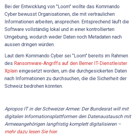
Bei der Entwicklung von "Loom" wollte das Kommando
Cyber bewusst Organisationen, die mit vertraulichen
Informationen arbeiten, ansprechen. Entsprechend läuft die
Software vollständig lokal und in einer kontrollierten
Umgebung, wodurch weder Daten noch Metadaten nach
aussen dringen würden.
Laut dem Kommando Cyber sei "Loom" bereits im Rahmen
des
Ransomware-Angriffs auf den Berner IT-Dienstleister
Xplain
eingesetzt worden, um die durchgesickerten Daten
nach Informationen zu durchsuchen, die die Sicherheit der
Schweiz bedrohen könnten.
Apropos IT in der Schweizer Armee: Der Bundesrat will mit
digitalen Informationsplattformen den Datenaustausch mit
Armeeangehörigen langfristig komplett digitalisieren –
mehr dazu lesen Sie hier
.