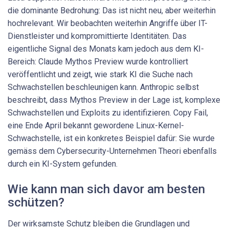
die dominante Bedrohung: Das ist nicht neu, aber weiterhin
hochrelevant. Wir beobachten weiterhin Angriffe über IT-
Dienstleister und kompromittierte Identitäten. Das
eigentliche Signal des Monats kam jedoch aus dem KI-
Bereich: Claude Mythos Preview wurde kontrolliert
veröffentlicht und zeigt, wie stark KI die Suche nach
Schwachstellen beschleunigen kann. Anthropic selbst
beschreibt, dass Mythos Preview in der Lage ist, komplexe
Schwachstellen und Exploits zu identifizieren. Copy Fail,
eine Ende April bekannt gewordene Linux-Kernel-
Schwachstelle, ist ein konkretes Beispiel dafür: Sie wurde
gemäss dem Cybersecurity-Unternehmen Theori ebenfalls
durch ein KI-System gefunden.
Wie kann man sich davor am besten
schützen?
Der wirksamste Schutz bleiben die Grundlagen und