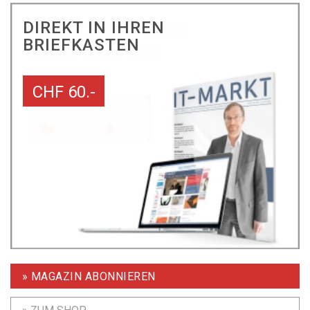
DIREKT IN IHREN
BRIEFKASTEN
CHF 60.-
» MAGAZIN ABONNIEREN