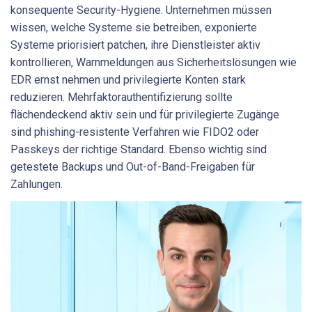
konsequente Security-Hygiene. Unternehmen müssen
wissen, welche Systeme sie betreiben, exponierte
Systeme priorisiert patchen, ihre Dienstleister aktiv
kontrollieren, Warnmeldungen aus Sicherheitslösungen wie
EDR ernst nehmen und privilegierte Konten stark
reduzieren. Mehrfaktorauthentifizierung sollte
flächendeckend aktiv sein und für privilegierte Zugänge
sind phishing-resistente Verfahren wie FIDO2 oder
Passkeys der richtige Standard. Ebenso wichtig sind
getestete Backups und Out-of-Band-Freigaben für
Zahlungen.