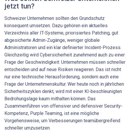
jetzt tun?
Schweizer Unternehmen sollten den Grundschutz
konsequent umsetzen. Dazu gehören ein aktuelles
Verzeichnis aller IT-Systeme, priorisiertes Patching, gut
abgesicherte Admin-Zugänge, weniger globale
Administratoren und ein klar definierter Incident-Prozess.
Gleichzeitig wird Cybersicherheit zunehmend auch zu einer
Frage der Geschwindigkeit: Unternehmen müssen schneller
entscheiden und auf neue Risiken reagieren. Das ist nicht
nur eine technische Herausforderung, sondern auch eine
Frage der Unternehmenskultur. Wer heute noch in jährlichen
Sicherheitszyklen denkt, wird mit einer KI-beschleunigten
Bedrohungslage kaum mithalten können. Das
Zusammenführen von offensiver und defensiver Security-
Kompetenz, Purple Teaming, ist eine mögliche
Vorgehensweise, um Verbesserungen teamübergreifend
schneller umzusetzen.