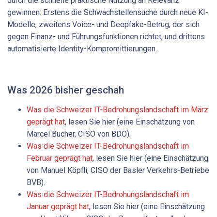
durch die schnelle praktische Nutzung an Relevanz
gewinnen: Erstens die Schwachstellensuche durch neue KI-
Modelle, zweitens Voice- und Deepfake-Betrug, der sich
gegen Finanz- und Führungsfunktionen richtet, und drittens
automatisierte Identity-Kompromittierungen.
Was 2026 bisher geschah
Was die Schweizer IT-Bedrohungslandschaft im März
geprägt hat
, lesen Sie hier (eine Einschätzung von
Marcel Bucher, CISO von BDO).
Was die Schweizer IT-Bedrohungslandschaft im
Februar geprägt hat
, lesen Sie hier (eine Einschätzung
von Manuel Köpfli, CISO der Basler Verkehrs-Betriebe
BVB).
Was die Schweizer IT-Bedrohungslandschaft im
Januar geprägt hat
, lesen Sie hier (eine Einschätzung