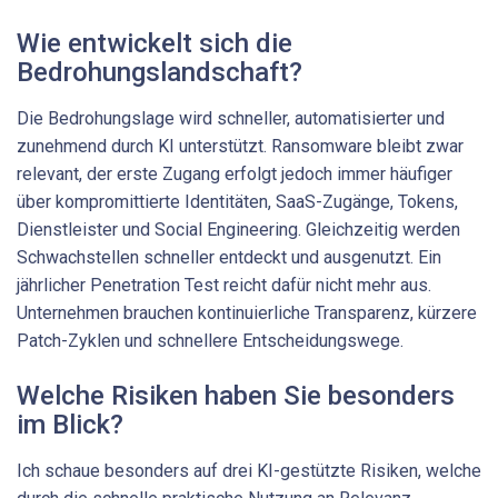
Wie entwickelt sich die
Bedrohungslandschaft?
Die Bedrohungslage wird schneller, automatisierter und
zunehmend durch KI unterstützt. Ransomware bleibt zwar
relevant, der erste Zugang erfolgt jedoch immer häufiger
über kompromittierte Identitäten, SaaS-Zugänge, Tokens,
Dienstleister und Social Engineering. Gleichzeitig werden
Schwachstellen schneller entdeckt und ausgenutzt. Ein
jährlicher Penetration Test reicht dafür nicht mehr aus.
Unternehmen brauchen kontinuierliche Transparenz, kürzere
Patch-Zyklen und schnellere Entscheidungswege.
Welche Risiken haben Sie besonders
im Blick?
Ich schaue besonders auf drei KI-gestützte Risiken, welche