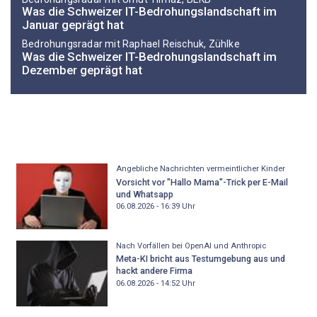
Was die Schweizer IT-Bedrohungslandschaft im
Januar geprägt hat
Bedrohungsradar mit Raphael Reischuk, Zühlke
Was die Schweizer IT-Bedrohungslandschaft im
Dezember geprägt hat
Angebliche Nachrichten vermeintlicher Kinder
Vorsicht vor "Hallo Mama"-Trick per E-Mail
und Whatsapp
06.08.2026 - 16:39
Uhr
Nach Vorfällen bei OpenAI und Anthropic
Meta-KI bricht aus Testumgebung aus und
hackt andere Firma
06.08.2026 - 14:52
Uhr