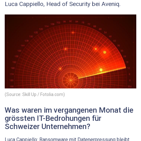
Luca Cappiello, Head of Security bei Aveniq.
(Source: Skill Up / Fotolia.com)
Was waren im vergangenen Monat die
grössten IT-Bedrohungen für
Schweizer Unternehmen?
Luca Cappiello: Ransomware mit Datenerpressung bleibt