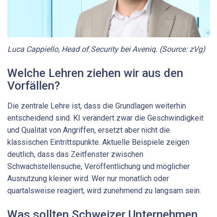
Luca Cappiello, Head of Security bei Aveniq. (Source: zVg)
Welche Lehren ziehen wir aus den
Vorfällen?
Die zentrale Lehre ist, dass die Grundlagen weiterhin
entscheidend sind. KI verändert zwar die Geschwindigkeit
und Qualität von Angriffen, ersetzt aber nicht die
klassischen Eintrittspunkte. Aktuelle Beispiele zeigen
deutlich, dass das Zeitfenster zwischen
Schwachstellensuche, Veröffentlichung und möglicher
Ausnutzung kleiner wird. Wer nur monatlich oder
quartalsweise reagiert, wird zunehmend zu langsam sein.
Was sollten Schweizer Unternehmen