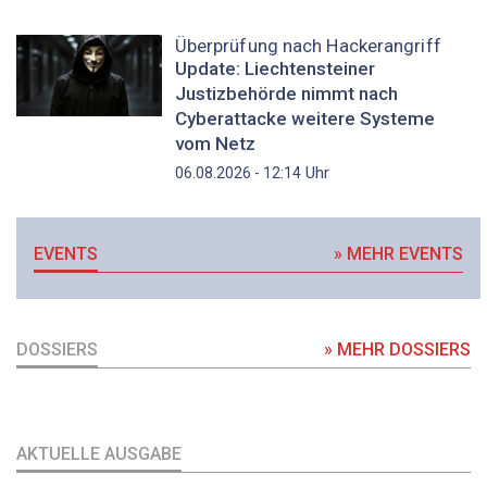
Überprüfung nach Hackerangriff
Update: Liechtensteiner
Justizbehörde nimmt nach
Cyberattacke weitere Systeme
vom Netz
Uhr
06.08.2026 - 12:14
EVENTS
» MEHR EVENTS
DOSSIERS
» MEHR DOSSIERS
AKTUELLE AUSGABE