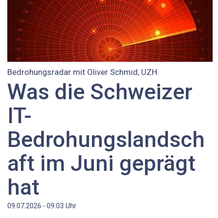
Bedrohungsradar mit Oliver Schmid, UZH
Was die Schweizer
IT-
Bedrohungslandsch
aft im Juni geprägt
hat
Uhr
09.07.2026 - 09:03