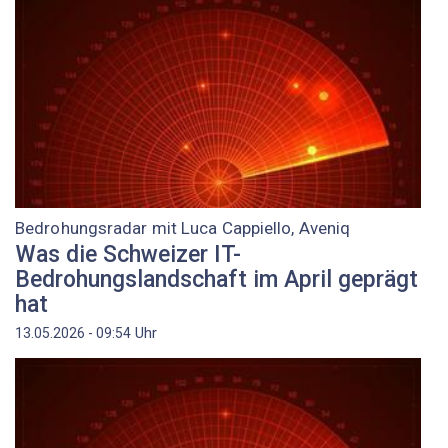
Bedrohungsradar mit Luca Cappiello, Aveniq
Was die Schweizer IT-
Bedrohungslandschaft im April geprägt
hat
Uhr
13.05.2026 - 09:54