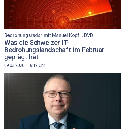
Bedrohungsradar mit Manuel Köpfli, BVB
Was die Schweizer IT-
Bedrohungslandschaft im Februar
geprägt hat
Uhr
09.03.2026 - 16:19