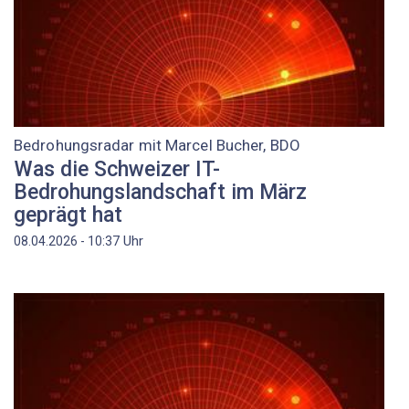
Bedrohungsradar mit Marcel Bucher, BDO
Was die Schweizer IT-
Bedrohungslandschaft im März
geprägt hat
Uhr
08.04.2026 - 10:37