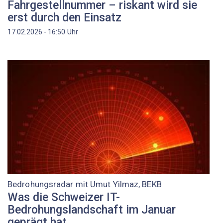
Fahrgestellnummer – riskant wird sie
erst durch den Einsatz
Uhr
17.02.2026 - 16:50
Bedrohungsradar mit Umut Yilmaz, BEKB
Was die Schweizer IT-
Bedrohungslandschaft im Januar
geprägt hat