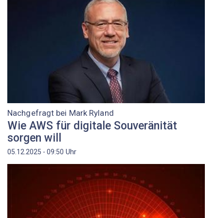
Nachgefragt bei Mark Ryland
Wie AWS für digitale Souveränität
sorgen will
Uhr
05.12.2025 - 09:50