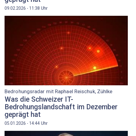
Uhr
09.02.2026 - 11:38
Bedrohungsradar mit Raphael Reischuk, Zühlke
Was die Schweizer IT-
Bedrohungslandschaft im Dezember
geprägt hat
Uhr
05.01.2026 - 14:44