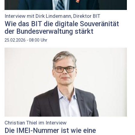
Interview mit Dirk Lindemann, Direktor BIT
Wie das BIT die digitale Souveränität
der Bundesverwaltung stärkt
Uhr
25.02.2026 - 08:00
Christian Thiel im Interview
Die IMEI-Nummer ist wie eine