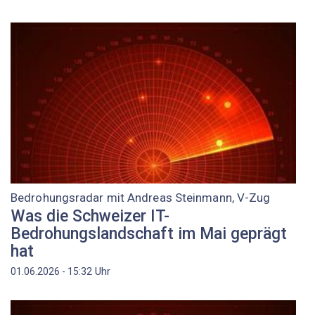
Bedrohungsradar mit Andreas Steinmann, V-Zug
Was die Schweizer IT-
Bedrohungslandschaft im Mai geprägt
hat
Uhr
01.06.2026 - 15:32