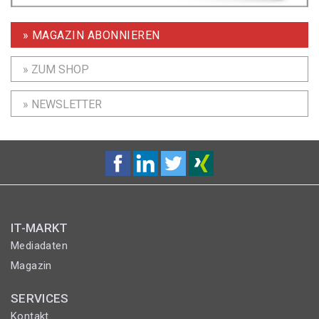
» MAGAZIN ABONNIEREN
» ZUM SHOP
» NEWSLETTER
IT-MARKT
Mediadaten
Magazin
SERVICES
Kontakt