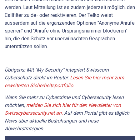
werden. Laut Mitteilung ist es zudem jederzeit möglich, den
Callfilter zu de- oder reaktivieren. Der Telko weist
ausserdem auf die ergänzenden Optionen "Anonyme Anrufe
sperren" und "Anrufe ohne Ursprungsnummer blockieren"
hin, die den Schutz vor unerwünschten Gesprächen
unterstützen sollen.
Übrigens: Mit "My Security" integriert Swisscom
Cyberschutz direkt im Router.
Lesen Sie hier mehr zum
erweiterten Sicherheitsportfolio
.
Wenn Sie mehr zu Cybercrime und Cybersecurity lesen
möchten,
melden Sie sich hier für den Newsletter von
Swisscybersecurity.net an.
Auf dem Portal gibt es täglich
News über aktuelle Bedrohungen und neue
Abwehrstrategien.