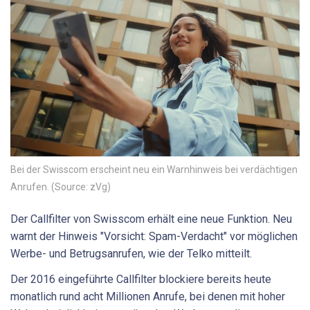
Bei der Swisscom erscheint neu ein Warnhinweis bei verdächtigen
Anrufen. (Source: zVg)
Der Callfilter von Swisscom erhält eine neue Funktion. Neu
warnt der Hinweis "Vorsicht: Spam-Verdacht" vor möglichen
Werbe- und Betrugsanrufen, wie der Telko mitteilt.
Der 2016 eingeführte Callfilter blockiere bereits heute
monatlich rund acht Millionen Anrufe, bei denen mit hoher