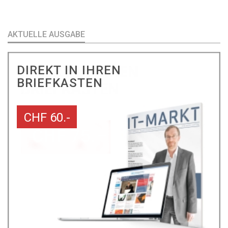
AKTUELLE AUSGABE
DIREKT IN IHREN
BRIEFKASTEN
CHF 60.-