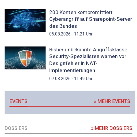
200 Konten kompromittiert
Cyberangriff auf Sharepoint-Server
des Bundes
Uhr
05.08.2026 - 11:21
Bisher unbekannte Angriffsklasse
Security-Spezialisten warnen vor
Designfehler in NAT-
Implementierungen
Uhr
07.08.2026 - 11:49
EVENTS
» MEHR EVENTS
DOSSIERS
» MEHR DOSSIERS