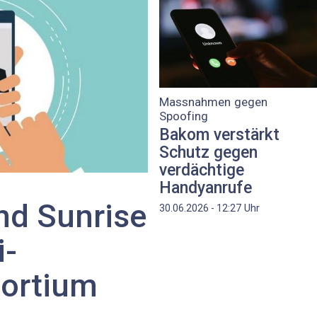
Massnahmen gegen
Spoofing
Bakom verstärkt
Schutz gegen
verdächtige
Handyanrufe
d Sunrise
Uhr
30.06.2026 - 12:27
i-
ortium