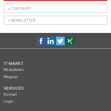
» ZUM SHOP
» NEWSLETTER
IT-MARKT
Mediadaten
Magazin
SERVICES
Kontakt
Login