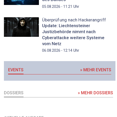
Uhr
05.08.2026 - 11:21
Überprüfung nach Hackerangriff
Update: Liechtensteiner
Justizbehörde nimmt nach
Cyberattacke weitere Systeme
vom Netz
Uhr
06.08.2026 - 12:14
EVENTS
» MEHR EVENTS
DOSSIERS
» MEHR DOSSIERS