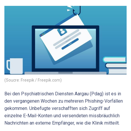
(Soucre: Freepik / Freepik.com)
Bei den Psychiatrischen Diensten Aargau (Pdag) ist es in
den vergangenen Wochen zu mehreren Phishing-Vorfällen
gekommen. Unbefugte verschafften sich Zugriff auf
einzelne E-Mail-Konten und versendeten missbräuchlich
Nachrichten an externe Empfänger, wie die Klinik mitteilt.