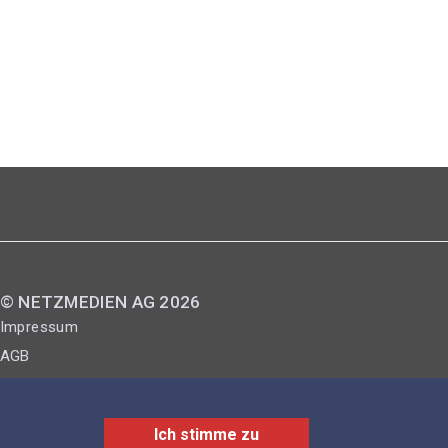
© NETZMEDIEN AG 2026
Impressum
AGB
Nutzungsbestimmungen
Datenschutzerklärung
Ich stimme zu