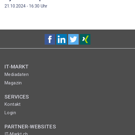
Uhr
21.10.2024 - 16:30
IT-MARKT
Mediadaten
Magazin
SERVICES
Kontakt
Login
PARTNER-WEBSITES
IT-Markt.ch