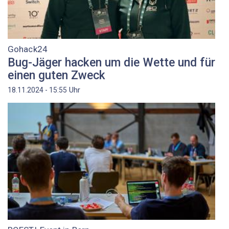
Gohack24
Bug-Jäger hacken um die Wette und für
einen guten Zweck
Uhr
18.11.2024 - 15:55