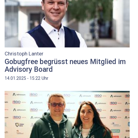
Christoph Lanter
Gobugfree begrüsst neues Mitglied im
Advisory Board
Uhr
14.01.2025 - 15:22