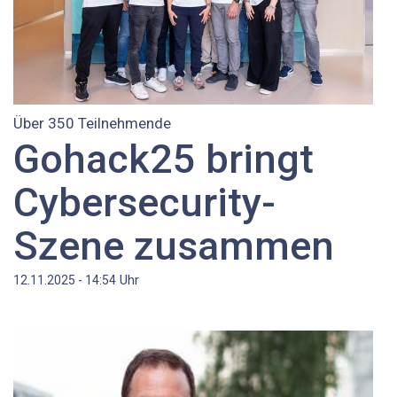
Über 350 Teilnehmende
Gohack25 bringt
Cybersecurity-
Szene zusammen
Uhr
12.11.2025 - 14:54