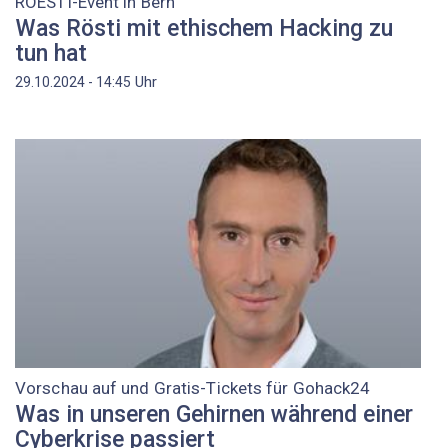
ROESTI-Event in Bern
Was Rösti mit ethischem Hacking zu
tun hat
Uhr
29.10.2024 - 14:45
Vorschau auf und Gratis-Tickets für Gohack24
Was in unseren Gehirnen während einer
Cyberkrise passiert