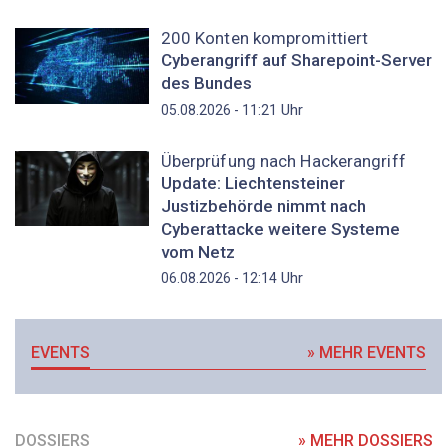
200 Konten kompromittiert
Cyberangriff auf Sharepoint-Server
des Bundes
Uhr
05.08.2026 - 11:21
Überprüfung nach Hackerangriff
Update: Liechtensteiner
Justizbehörde nimmt nach
Cyberattacke weitere Systeme
vom Netz
Uhr
06.08.2026 - 12:14
EVENTS
» MEHR EVENTS
DOSSIERS
» MEHR DOSSIERS