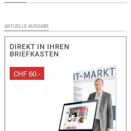
AKTUELLE AUSGABE
DIREKT IN IHREN
BRIEFKASTEN
CHF 60.-