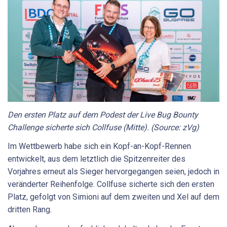
Den ersten Platz auf dem Podest der Live Bug Bounty
Challenge sicherte sich Collfuse (Mitte). (Source: zVg)
Im Wettbewerb habe sich ein Kopf-an-Kopf-Rennen
entwickelt, aus dem letztlich die Spitzenreiter des
Vorjahres erneut als Sieger hervorgegangen seien, jedoch in
veränderter Reihenfolge. Collfuse sicherte sich den ersten
Platz, gefolgt von Simioni auf dem zweiten und Xel auf dem
dritten Rang.