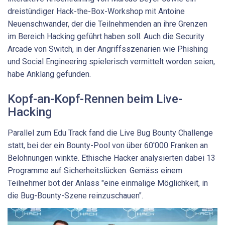
dreistündiger Hack-the-Box-Workshop mit Antoine
Neuenschwander, der die Teilnehmenden an ihre Grenzen
im Bereich Hacking geführt haben soll. Auch die Security
Arcade von Switch, in der Angriffsszenarien wie Phishing
und Social Engineering spielerisch vermittelt worden seien,
habe Anklang gefunden.
Kopf-an-Kopf-Rennen beim Live-
Hacking
Parallel zum Edu Track fand die Live Bug Bounty Challenge
statt, bei der ein Bounty-Pool von über 60'000 Franken an
Belohnungen winkte. Ethische Hacker analysierten dabei 13
Programme auf Sicherheitslücken. Gemäss einem
Teilnehmer bot der Anlass "eine einmalige Möglichkeit, in
die Bug-Bounty-Szene reinzuschauen".