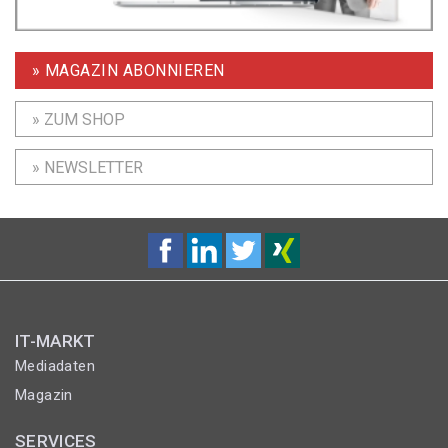
» MAGAZIN ABONNIEREN
» ZUM SHOP
» NEWSLETTER
IT-MARKT
Mediadaten
Magazin
SERVICES