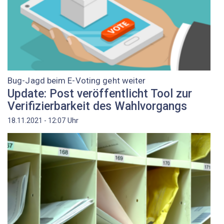
Bug-Jagd beim E-Voting geht weiter
Update: Post veröffentlicht Tool zur
Verifizierbarkeit des Wahlvorgangs
Uhr
18.11.2021 - 12:07