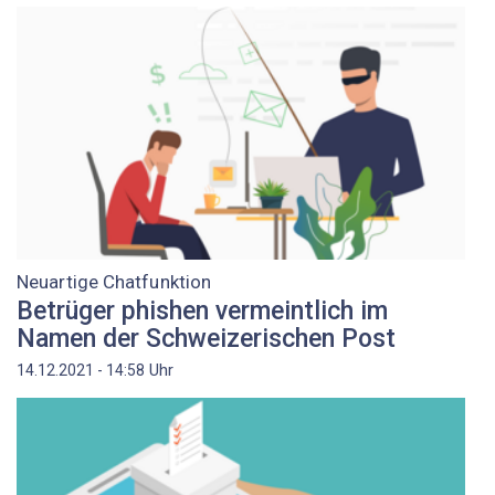
Neuartige Chatfunktion
Betrüger phishen vermeintlich im
Namen der Schweizerischen Post
Uhr
14.12.2021 - 14:58