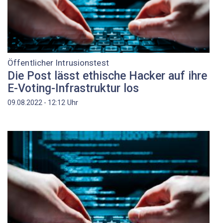
Öffentlicher Intrusionstest
Die Post lässt ethische Hacker auf ihre
E-Voting-Infrastruktur los
Uhr
09.08.2022 - 12:12