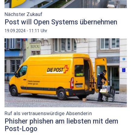
Nächster Zukauf
Post will Open Systems übernehmen
Uhr
19.09.2024 - 11:11
Ruf als vertrauenswürdige Absenderin
Phisher phishen am liebsten mit dem
Post-Logo