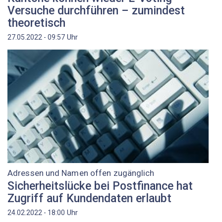
Versuche durchführen – zumindest
theoretisch
Uhr
27.05.2022 - 09:57
Adressen und Namen offen zugänglich
Sicherheitslücke bei Postfinance hat
Zugriff auf Kundendaten erlaubt
Uhr
24.02.2022 - 18:00