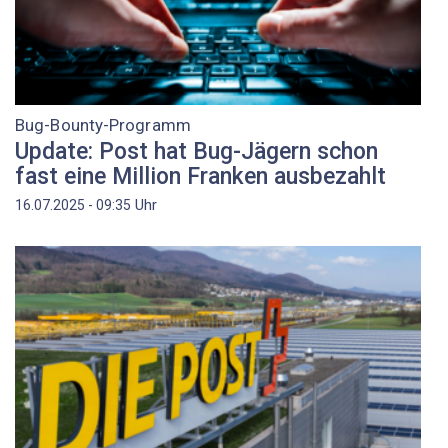
Bug-Bounty-Programm
Update: Post hat Bug-Jägern schon
fast eine Million Franken ausbezahlt
Uhr
16.07.2025 - 09:35