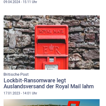
Uhr
09.04.2024 - 15:11
Britische Post
Lockbit-Ransomware legt
Auslandsversand der Royal Mail lahm
Uhr
17.01.2023 - 14:01