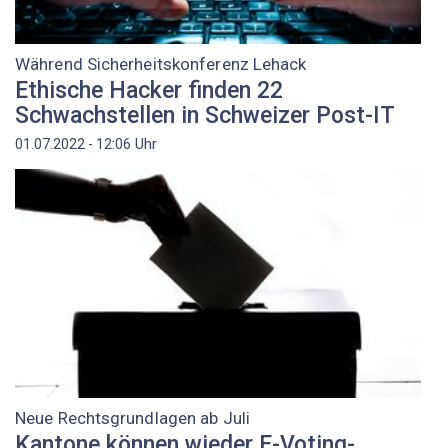
Während Sicherheitskonferenz Lehack
Ethische Hacker finden 22
Schwachstellen in Schweizer Post-IT
Uhr
01.07.2022 - 12:06
Neue Rechtsgrundlagen ab Juli
Kantone können wieder E-Voting-