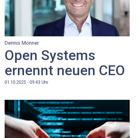
Dennis Monner
Open Systems
ernennt neuen CEO
Uhr
01.10.2025 - 09:43