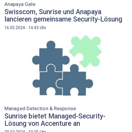
Anapaya Gate
Swisscom, Sunrise und Anapaya
lancieren gemeinsame Security-Lösung
Uhr
16.05.2024 - 14:43
Managed Detection & Response
Sunrise bietet Managed-Security-
Lösung von Accenture an