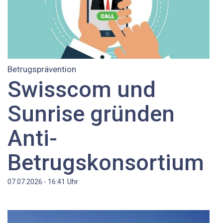
Betrugsprävention
Swisscom und
Sunrise gründen
Anti-
Betrugskonsortium
Uhr
07.07.2026 - 16:41