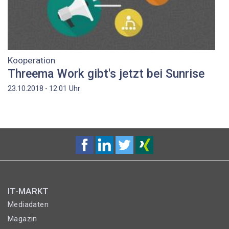
Kooperation
Threema Work gibt's jetzt bei Sunrise
Uhr
23.10.2018 - 12:01
IT-MARKT
Mediadaten
Magazin