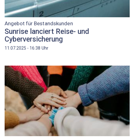
Angebot für Bestandskunden
Sunrise lanciert Reise- und
Cyberversicherung
Uhr
11.07.2025 - 16:38