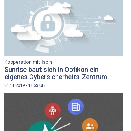
Kooperation mit Ispin
Sunrise baut sich in Opfikon ein
eigenes Cybersicherheits-Zentrum
Uhr
21.11.2019 - 11:53