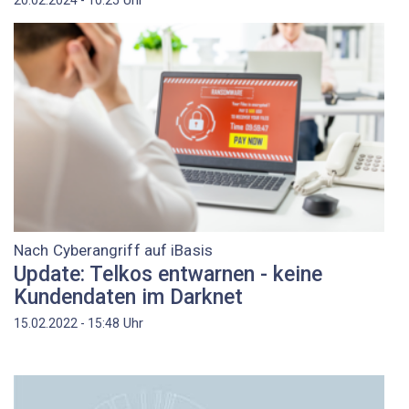
Uhr
20.02.2024 - 10:25
Nach Cyberangriff auf iBasis
Update: Telkos entwarnen - keine
Kundendaten im Darknet
Uhr
15.02.2022 - 15:48