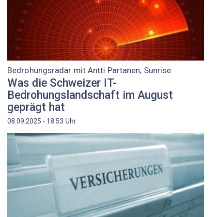
Bedrohungsradar mit Antti Partanen, Sunrise
Was die Schweizer IT-
Bedrohungslandschaft im August
geprägt hat
Uhr
08.09.2025 - 18:53