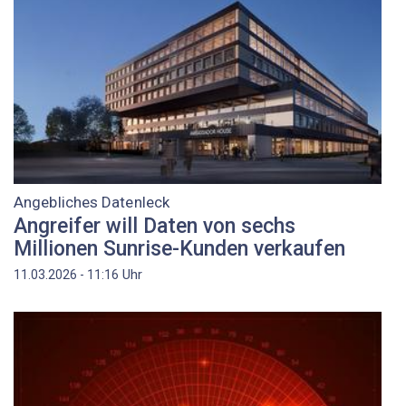
Angebliches Datenleck
Angreifer will Daten von sechs
Millionen Sunrise-Kunden verkaufen
Uhr
11.03.2026 - 11:16