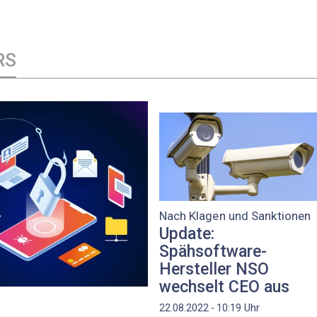
RS
Nach Klagen und Sanktionen
Update:
Spähsoftware-
Hersteller NSO
wechselt CEO aus
Uhr
22.08.2022 - 10:19