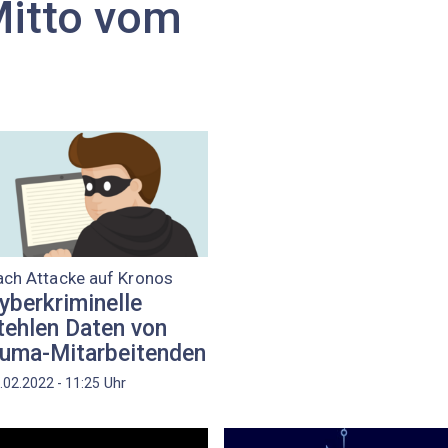
Mitto vom
ach Attacke auf Kronos
yberkriminelle
tehlen Daten von
uma-Mitarbeitenden
Uhr
.02.2022 - 11:25