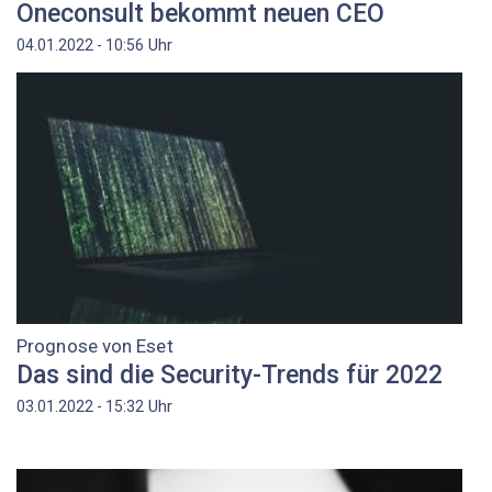
Oneconsult bekommt neuen CEO
Uhr
04.01.2022 - 10:56
Prognose von Eset
Das sind die Security-Trends für 2022
Uhr
03.01.2022 - 15:32