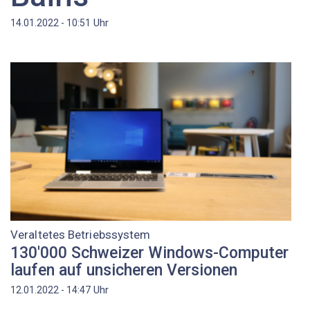
Uhr
14.01.2022 - 10:51
Veraltetes Betriebssystem
130'000 Schweizer Windows-Computer
laufen auf unsicheren Versionen
Uhr
12.01.2022 - 14:47