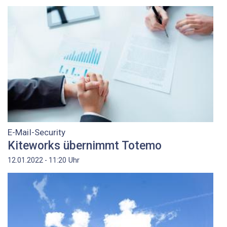
E-Mail-Security
Kiteworks übernimmt Totemo
Uhr
12.01.2022 - 11:20