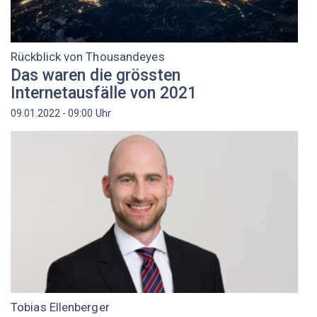
Rückblick von Thousandeyes
Das waren die grössten
Internetausfälle von 2021
Uhr
09.01.2022 - 09:00
Tobias Ellenberger