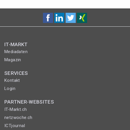
IT-MARKT
Mediadaten
Magazin
SERVICES
Kontakt
Login
PARTNER-WEBSITES
IT-Markt.ch
netzwoche.ch
ICTjournal