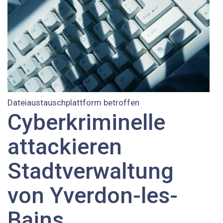
Dateiaustauschplattform betroffen
Cyberkriminelle
attackieren
Stadtverwaltung
von Yverdon-les-
Bains