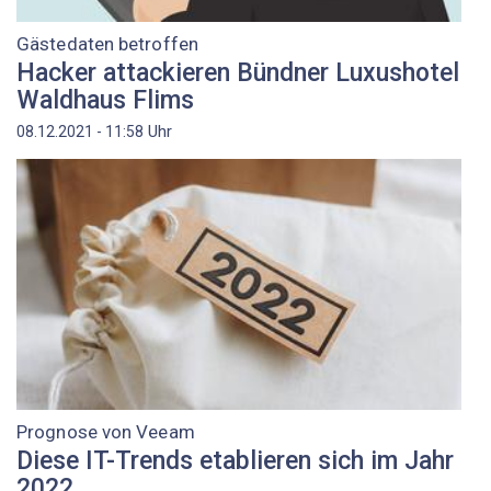
Gästedaten betroffen
Hacker attackieren Bündner Luxushotel
Waldhaus Flims
Uhr
08.12.2021 - 11:58
Prognose von Veeam
Diese IT-Trends etablieren sich im Jahr
2022