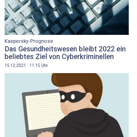
Kaspersky-Prognose
Das Gesundheitswesen bleibt 2022 ein
beliebtes Ziel von Cyberkriminellen
Uhr
15.12.2021 - 11:15