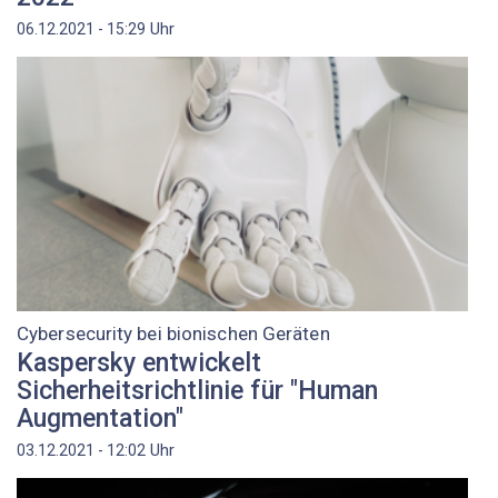
Uhr
06.12.2021 - 15:29
Cybersecurity bei bionischen Geräten
Kaspersky entwickelt
Sicherheitsrichtlinie für "Human
Augmentation"
Uhr
03.12.2021 - 12:02