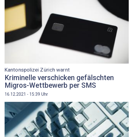
Kantonspolizei Zürich warnt
Kriminelle verschicken gefälschten
Migros-Wettbewerb per SMS
Uhr
16.12.2021 - 15:39