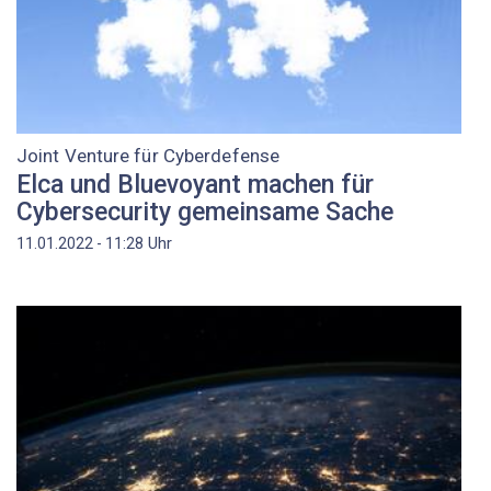
Joint Venture für Cyberdefense
Elca und Bluevoyant machen für
Cybersecurity gemeinsame Sache
Uhr
11.01.2022 - 11:28