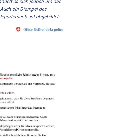
ndelt es sich jedoch um das
 Auch ein Stempel des
departements ist abgebildet: