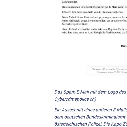
Das Spam-E-Mail mit dem Logo des 
Cybercrimepolice.ch)
Ein Ausschnitt eines anderen E-Mails
dem deutschen Bundeskriminalamt (
österreichischen Polizei
.
Die Kapo Zü