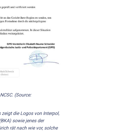
NCSC. (Source:
 zeigt die Logos von Interpol,
BKA) sowie jenes der
rich rät nach wie vor, solche