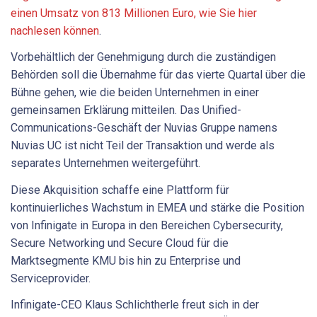
einen Umsatz von 813 Millionen Euro, wie Sie hier
nachlesen können
.
Vorbehältlich der Genehmigung durch die zuständigen
Behörden soll die Übernahme für das vierte Quartal über die
Bühne gehen, wie die beiden Unternehmen in einer
gemeinsamen Erklärung mitteilen. Das Unified-
Communications-Geschäft der Nuvias Gruppe namens
Nuvias UC ist nicht Teil der Transaktion und werde als
separates Unternehmen weitergeführt.
Diese Akquisition schaffe eine Plattform für
kontinuierliches Wachstum in EMEA und stärke die Position
von Infinigate in Europa in den Bereichen Cybersecurity,
Secure Networking und Secure Cloud für die
Marktsegmente KMU bis hin zu Enterprise und
Serviceprovider.
Infinigate-CEO Klaus Schlichtherle freut sich in der