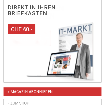
DIREKT IN IHREN
BRIEFKASTEN
CHF 60.-
» MAGAZIN ABONNIEREN
» ZUM SHOP