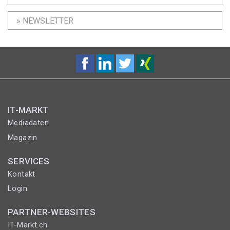
» NEWSLETTER
IT-MARKT
Mediadaten
Magazin
SERVICES
Kontakt
Login
PARTNER-WEBSITES
IT-Markt.ch