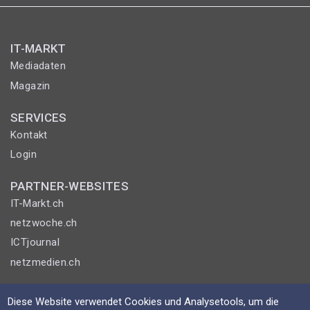
IT-MARKT
Mediadaten
Magazin
SERVICES
Kontakt
Login
PARTNER-WEBSITES
IT-Markt.ch
netzwoche.ch
ICTjournal
netzmedien.ch
© NETZMEDIEN AG 2026
Diese Website verwendet Cookies und Analysetools, um die