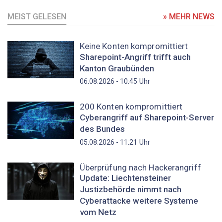
MEIST GELESEN
» MEHR NEWS
Keine Konten kompromittiert
Sharepoint-Angriff trifft auch
Kanton Graubünden
Uhr
06.08.2026 - 10:45
200 Konten kompromittiert
Cyberangriff auf Sharepoint-Server
des Bundes
Uhr
05.08.2026 - 11:21
Überprüfung nach Hackerangriff
Update: Liechtensteiner
Justizbehörde nimmt nach
Cyberattacke weitere Systeme
vom Netz