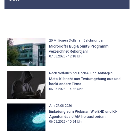
20 Millionen Dollar an Belohnungen
Microsofts Bug-Bounty-Programm
verzeichnet Rekordjahr
07.08.2026 - 12:18
Uhr
Nach Vorfällen bei OpenAI und Anthropic
Meta-KI bricht aus Testumgebung aus und
hackt andere Firma
06.08.2026 - 14:52
Uhr
Am 27.08.2026
Einladung zum Webinar: Wie E-ID und KI-
Agenten das cIAM herausfordern
06.08.2026 - 10:54
Uhr