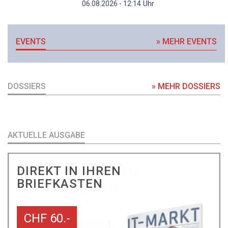
Uhr
06.08.2026 - 12:14
EVENTS
» MEHR EVENTS
DOSSIERS
» MEHR DOSSIERS
AKTUELLE AUSGABE
DIREKT IN IHREN
BRIEFKASTEN
CHF 60.-