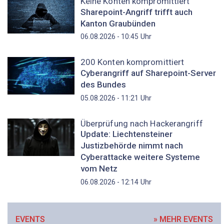
Keine Konten kompromittiert
Sharepoint-Angriff trifft auch
Kanton Graubünden
Uhr
06.08.2026 - 10:45
200 Konten kompromittiert
Cyberangriff auf Sharepoint-Server
des Bundes
Uhr
05.08.2026 - 11:21
Überprüfung nach Hackerangriff
Update: Liechtensteiner
Justizbehörde nimmt nach
Cyberattacke weitere Systeme
vom Netz
Uhr
06.08.2026 - 12:14
EVENTS
» MEHR EVENTS