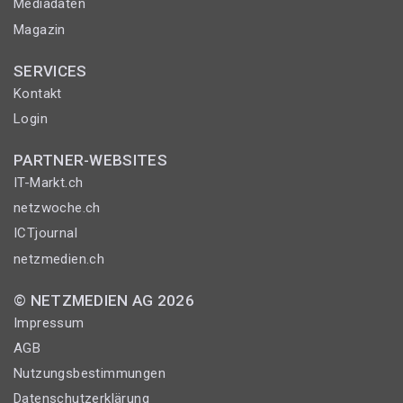
Mediadaten
Magazin
SERVICES
Kontakt
Login
PARTNER-WEBSITES
IT-Markt.ch
netzwoche.ch
ICTjournal
netzmedien.ch
© NETZMEDIEN AG 2026
Impressum
AGB
Nutzungsbestimmungen
Datenschutzerklärung