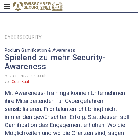
Direkt
zum
Inhalt
CYBERSECURITY
Podium Gamification & Awareness
Spielend zu mehr Security-
Awareness
Mi 23.11.2022 - 08:00
Uhr
von
Coen Kaat
Mit Awareness-Trainings können Unternehmen
ihre Mitarbeitenden für Cybergefahren
sensibilisieren. Frontalunterricht bringt nicht
immer den gewünschten Erfolg. Stattdessen soll
Gamification das Engagement erhöhen. Wo die
Möglichkeiten und wo die Grenzen sind, sagen