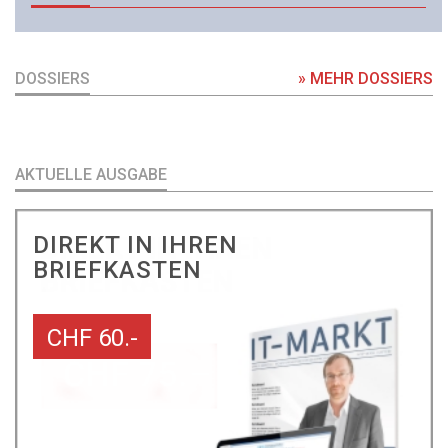
DOSSIERS
» MEHR DOSSIERS
AKTUELLE AUSGABE
DIREKT IN IHREN
BRIEFKASTEN
CHF 60.-