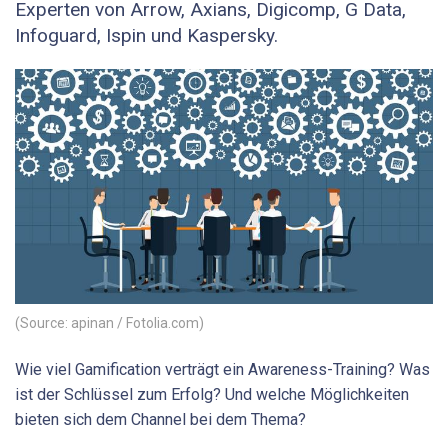
Experten von Arrow, Axians, Digicomp, G Data,
Infoguard, Ispin und Kaspersky.
(Source: apinan / Fotolia.com)
Wie viel Gamification verträgt ein Awareness-Training? Was
ist der Schlüssel zum Erfolg? Und welche Möglichkeiten
bieten sich dem Channel bei dem Thema?