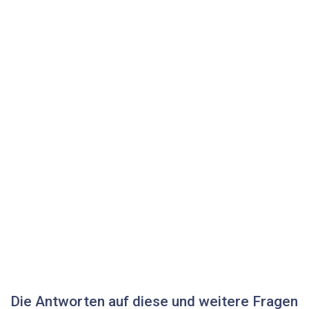
Die Antworten auf diese und weitere Fragen