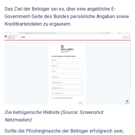
Das Ziel der Betrüger sei es, über eine angebliche E-
Government-Seite des Bundes persönliche Angaben sowie
Kreditkartendaten zu ergaunern.
Die betrügerische Website (Source: Screenshot
Netzmedien)
Sollte die Phishingmasche der Betrüger erfolgreich sein,