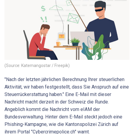
(Source: Katemangostar / Freepik)
"Nach der letzten jährlichen Berechnung Ihrer steuerlichen
Aktivität, wir haben festgestellt, dass Sie Anspruch auf eine
Steuerrückerstattung haben." Eine E-Mail mit dieser
Nachricht macht derzeit in der Schweiz die Runde.
Angeblich kommt die Nachricht vom eIAM der
Bundesverwaltung. Hinter dem E-Mail steckt jedoch eine
Phishing-Kampagne, wie die Kantonspolizei Zürich auf
ihrem Portal "Cybercrimepolice.ch" warnt.