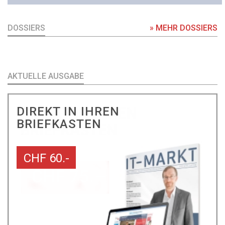
DOSSIERS
» MEHR DOSSIERS
AKTUELLE AUSGABE
DIREKT IN IHREN
BRIEFKASTEN
CHF 60.-