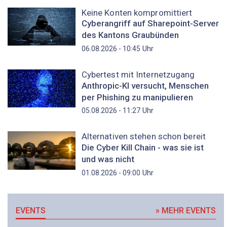
Keine Konten kompromittiert
Cyberangriff auf Sharepoint-Server
des Kantons Graubünden
Uhr
06.08.2026 - 10:45
Cybertest mit Internetzugang
Anthropic-KI versucht, Menschen
per Phishing zu manipulieren
Uhr
05.08.2026 - 11:27
Alternativen stehen schon bereit
Die Cyber Kill Chain - was sie ist
und was nicht
Uhr
01.08.2026 - 09:00
EVENTS
» MEHR EVENTS