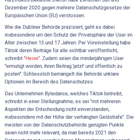
Dezember 2020 gegen mehrere Datenschutzgesetze der
Europäischen Union (EU) verstossen.
Wie die Dubliner Behörde präzisiert, geht es dabei
insbesondere um den Schutz der Privatsphäre der User im
Alter zwischen 13 und 17 Jahren. Per Voreinstellung habe
Tiktok deren Beiträge für alle sichtbar veröffentlicht,
schreibt
"Heise"
. Zudem seien die minderjährigen User
"ermutigt worden, ihren Beitrag 'jetzt' und öffentlich zu
posten". Schliesslich bemängelt die Behörde unklare
Optionen im Bereich des Datenschutzes.
Das Unternehmen Bytedance, welches Tiktok betreibt,
schreibt in einer Stellungnahme, es sei "mit mehreren
Aspekten der Entscheidung nicht einverstanden,
insbesondere mit der Höhe der verhängten Geldstrafe". Die
meisten von der Datenschutzbehörde gerügten Punkte
seien nicht mehr relevant, da man bereits 2021 den