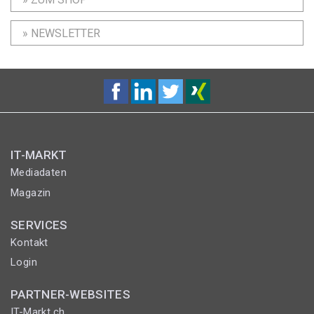
» NEWSLETTER
IT-MARKT
Mediadaten
Magazin
SERVICES
Kontakt
Login
PARTNER-WEBSITES
IT-Markt.ch