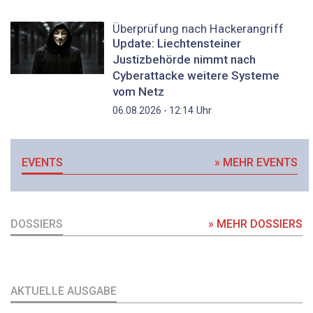
Überprüfung nach Hackerangriff
Update: Liechtensteiner
Justizbehörde nimmt nach
Cyberattacke weitere Systeme
vom Netz
Uhr
06.08.2026 - 12:14
EVENTS
» MEHR EVENTS
DOSSIERS
» MEHR DOSSIERS
AKTUELLE AUSGABE