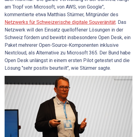
am Tropf von Microsoft, von AWS, von Google",
kommentierte etwa Matthias Stürmer, Mitgründer des
Netzwerks für Schweizerische digitale Souveränität
. Das
Netzwerk will den Einsatz quelloffener Lösungen in der
Schweiz fördern und bewirbt insbesondere Open Desk, ein
Paket mehrerer Open-Source-Komponenten inklusive
Nextcloud, als Alternative zu Microsoft 365. Der Bund habe
Open Desk unlängst in einem ersten Pilot getestet und die
Lösung "sehr positiv beurteilt", wie Stürmer sagte.