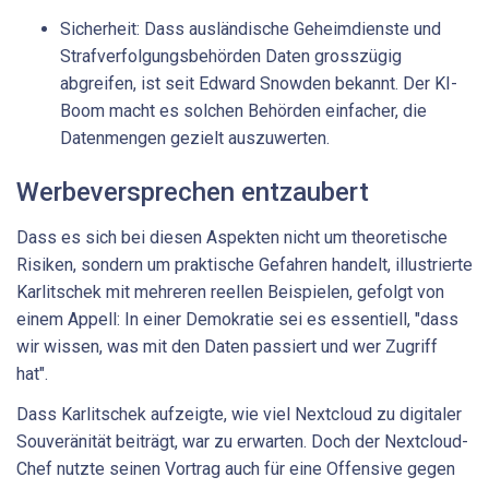
Sicherheit: Dass ausländische Geheimdienste und
Strafverfolgungsbehörden Daten grosszügig
abgreifen, ist seit Edward Snowden bekannt. Der KI-
Boom macht es solchen Behörden einfacher, die
Datenmengen gezielt auszuwerten.
Werbeversprechen entzaubert
Dass es sich bei diesen Aspekten nicht um theoretische
Risiken, sondern um praktische Gefahren handelt, illustrierte
Karlitschek mit mehreren reellen Beispielen, gefolgt von
einem Appell: In einer Demokratie sei es essentiell, "dass
wir wissen, was mit den Daten passiert und wer Zugriff
hat".
Dass Karlitschek aufzeigte, wie viel Nextcloud zu digitaler
Souveränität beiträgt, war zu erwarten. Doch der Nextcloud-
Chef nutzte seinen Vortrag auch für eine Offensive gegen