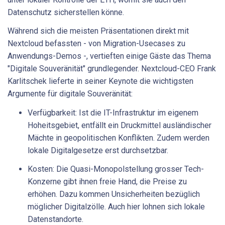
Datenschutz sicherstellen könne.
Während sich die meisten Präsentationen direkt mit
Nextcloud befassten - von Migration-Usecases zu
Anwendungs-Demos -, vertieften einige Gäste das Thema
"Digitale Souveränität" grundlegender. Nextcloud-CEO Frank
Karlitschek lieferte in seiner Keynote die wichtigsten
Argumente für digitale Souveränität:
Verfügbarkeit: Ist die IT-Infrastruktur im eigenem
Hoheitsgebiet, entfällt ein Druckmittel ausländischer
Mächte in geopolitischen Konflikten. Zudem werden
lokale Digitalgesetze erst durchsetzbar.
Kosten: Die Quasi-Monopolstellung grosser Tech-
Konzerne gibt ihnen freie Hand, die Preise zu
erhöhen. Dazu kommen Unsicherheiten bezüglich
möglicher Digitalzölle. Auch hier lohnen sich lokale
Datenstandorte.