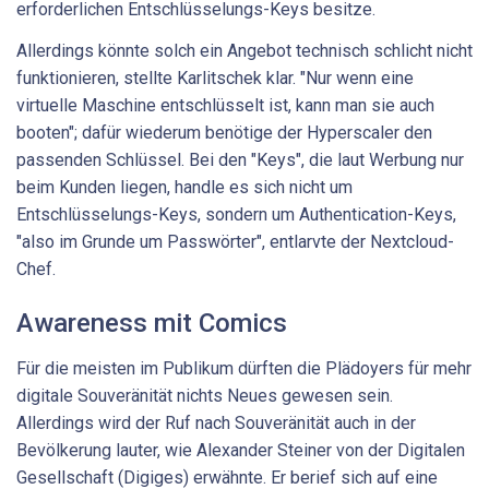
erforderlichen Entschlüsselungs-Keys besitze.
Allerdings könnte solch ein Angebot technisch schlicht nicht
funktionieren, stellte Karlitschek klar. "Nur wenn eine
virtuelle Maschine entschlüsselt ist, kann man sie auch
booten"; dafür wiederum benötige der Hyperscaler den
passenden Schlüssel. Bei den "Keys", die laut Werbung nur
beim Kunden liegen, handle es sich nicht um
Entschlüsselungs-Keys, sondern um Authentication-Keys,
"also im Grunde um Passwörter", entlarvte der Nextcloud-
Chef.
Awareness mit Comics
Für die meisten im Publikum dürften die Plädoyers für mehr
digitale Souveränität nichts Neues gewesen sein.
Allerdings wird der Ruf nach Souveränität auch in der
Bevölkerung lauter, wie Alexander Steiner von der Digitalen
Gesellschaft (Digiges) erwähnte. Er berief sich auf eine