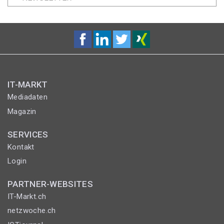
IT-MARKT
Mediadaten
Magazin
SERVICES
Kontakt
Login
PARTNER-WEBSITES
IT-Markt.ch
netzwoche.ch