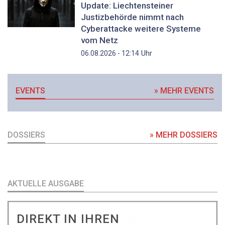
Update: Liechtensteiner
Justizbehörde nimmt nach
Cyberattacke weitere Systeme
vom Netz
Uhr
06.08.2026 - 12:14
EVENTS
» MEHR EVENTS
DOSSIERS
» MEHR DOSSIERS
AKTUELLE AUSGABE
DIREKT IN IHREN