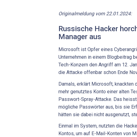
Originalmeldung vom 22.01.2024:
Russische Hacker horc
Manager aus
Microsoft ist Opfer eines Cyberangr
Unternehmen in einem Blogbeitrag b
Tech-Konzern den Angriff am 12. Ja
die Attacke offenbar schon Ende N
Damals, erklärt Microsoft, knackten d
mehr genutztes Konto einer alten Te
Passwort-Spray-Attacke. Das heisst:
mögliche Passwörter aus, bis sie Erf
hätten sie dabei nicht ausgenutzt, ste
Einmal im System, nutzten die Hacke
Kontos, um auf E-Mail-Konten von M