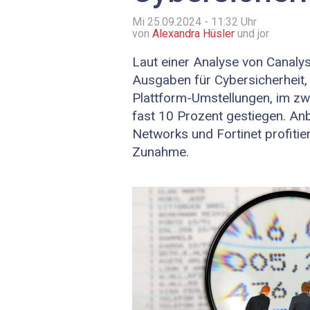
Mi 25.09.2024 - 11:32
Uhr
von
Alexandra Hüsler
und jor
Laut einer Analyse von Canalys
Ausgaben für Cybersicherheit,
Plattform-Umstellungen, im zw
fast 10 Prozent gestiegen. Anb
Networks und Fortinet profiti
Zunahme.