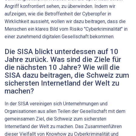
Angriff konfrontiert sehen, zu überwinden. Indem wir
aufzeigen, wie die Betroffenheit der Cyberopfer in
Wirklichkeit aussieht, wollen wir dazu beitragen, dass die
Menschen ein klares Bild vom Risiko "Cyberkriminalität" in
einer zunehmend digitalen Gesellschaft bekommen.
Die SISA blickt unterdessen auf 10
Jahre zurück. Was sind die Ziele für
die nächsten 10 Jahre? Wie will die
SISA dazu beitragen, die Schweiz zum
sichersten Internetland der Welt zu
machen?
In der SISA vereinigen sich Unternehmungen und
Organisationen aus allen Teilen der Gesellschaft mit dem
gemeinsamen Ziel, die Schweiz zum sichersten
Internetland der Welt zu machen. Das Zusammenführen
dieser Vielfallt von Knowhow zu Cyberkriminalität und