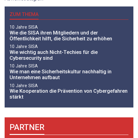
ZUM THEMA
10 Jahre SISA
Wie die SISA ihren Mitgliedern und der
Öffentlichkeit hilft, die Sicherheit zu erhöhen
10 Jahre SISA
Wie wichtig auch Nicht-Techies für die
Cybersecurity sind
10 Jahre SISA
Wie man eine Sicherheitskultur nachhaltig in
Unternehmen aufbaut
10 Jahre SISA
Wie Kooperation die Prävention von Cybergefahren
stärkt
PARTNER