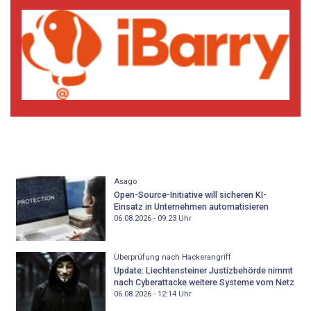
Asago
Open-Source-Initiative will sicheren KI-
Einsatz in Unternehmen automatisieren
06.08.2026 - 09:23
Uhr
Überprüfung nach Hackerangriff
Update: Liechtensteiner Justizbehörde nimmt
nach Cyberattacke weitere Systeme vom Netz
06.08.2026 - 12:14
Uhr