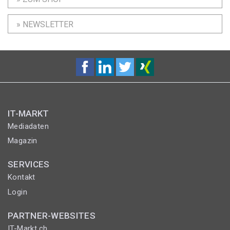
» NEWSLETTER
IT-MARKT
Mediadaten
Magazin
SERVICES
Kontakt
Login
PARTNER-WEBSITES
IT-Markt.ch