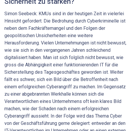
Sicherheit zu stärken?
Simon Seebeck: KMUs sind in der heutigen Zeit in vielerlei
Hinsicht gefordert. Die Bedrohung durch Cyberkriminelle ist
neben dem Fachkräftemangel und den Folgen der
geopolitischen Unsicherheiten eine weitere
Herausforderung. Vielen Unternehmungen ist nicht bewusst,
wie sie sich in den vergangenen Jahren schleichend
digitalisiert haben. Man ist sich folglich nicht bewusst, wie
gross die Abhängigkeit einer funktionierenden IT für die
Sicherstellung des Tagesgeschäftes geworden ist. Weiter
fällt es schwer, sich ein Bild über die Betroffenheit nach
einem erfolgreichen Cyberangriff zu machen. Im Gegensatz
zu einer abgebrannten Werkhalle können sich die
Verantwortlichen eines Unternehmens oft kein klares Bild
machen, wie der Schaden nach einem erfolgreichen
Cyberangriff aussieht. In der Folge wird das Thema Cyber
von der Geschäftsführung gerne delegiert: entweder an den
IT-Verantwortlichen im Unternehmen oder an einen externen