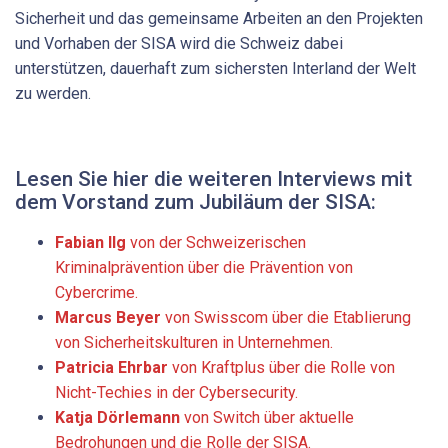
Sicherheit und das gemeinsame Arbeiten an den Projekten
und Vorhaben der SISA wird die Schweiz dabei
unterstützen, dauerhaft zum sichersten Interland der Welt
zu werden.
Lesen Sie hier die weiteren Interviews mit
dem Vorstand zum Jubiläum der SISA:
Fabian Ilg
von der Schweizerischen
Kriminalprävention über die Prävention von
Cybercrime.
Marcus Beyer
von Swisscom über die Etablierung
von Sicherheitskulturen in Unternehmen.
Patricia Ehrbar
von Kraftplus über die Rolle von
Nicht-Techies in der Cybersecurity.
Katja Dörlemann
von Switch über aktuelle
Bedrohungen und die Rolle der SISA.