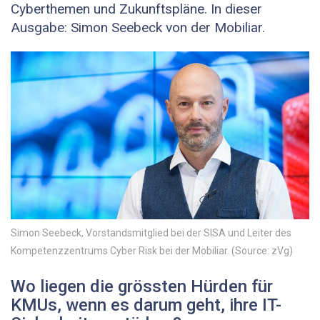
Cyberthemen und Zukunftspläne. In dieser
Ausgabe: Simon Seebeck von der Mobiliar.
Simon Seebeck, Vorstandsmitglied bei der SISA und Leiter des
Kompetenzzentrums Cyber Risk bei der Mobiliar. (Source: zVg)
Wo liegen die grössten Hürden für
KMUs, wenn es darum geht, ihre IT-