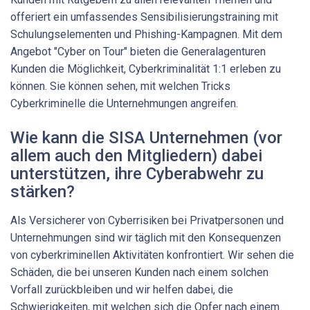
offeriert ein umfassendes Sensibilisierungstraining mit
Schulungselementen und Phishing-Kampagnen. Mit dem
Angebot "Cyber on Tour" bieten die Generalagenturen
Kunden die Möglichkeit, Cyberkriminalität 1:1 erleben zu
können. Sie können sehen, mit welchen Tricks
Cyberkriminelle die Unternehmungen angreifen.
Wie kann die SISA Unternehmen (vor
allem auch den Mitgliedern) dabei
unterstützen, ihre Cyberabwehr zu
stärken?
Als Versicherer von Cyberrisiken bei Privatpersonen und
Unternehmungen sind wir täglich mit den Konsequenzen
von cyberkriminellen Aktivitäten konfrontiert. Wir sehen die
Schäden, die bei unseren Kunden nach einem solchen
Vorfall zurückbleiben und wir helfen dabei, die
Schwierigkeiten, mit welchen sich die Opfer nach einem