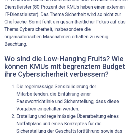
Dienstleister (80 Prozent der KMUs haben einen externen
IT-Dienstleister). Das Thema Sicherheit wird so nicht zur
Chefsache. Somit fehlt ein gesamtheitlicher Fokus auf das
Thema Cybersicherheit, insbesondere die
organisatorischen Massnahmen erhalten zu wenig
Beachtung.
Wo sind die Low-Hanging Fruits? Wie
können KMUs mit begrenztem Budget
ihre Cybersicherheit verbessern?
Die regelmässige Sensibilisierung der
Mitarbeitenden, die Einführung einer
Passwortrichtlinie und Sicherstellung, dass diese
Vorgaben eingehalten werden.
Erstellung und regelmässige Überarbeitung eines
Notfallplans und eines Konzeptes für die
Sicherstellung der Geschäftsfortführung sowie das