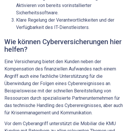
Aktivieren von bereits vorinstallierter
Sicherheitssoftware.
Klare Regelung der Verantwortlichkeiten und der
Verfügbarkeit des IT-Dienstleisters.
Wie können Cyberversicherungen hier
helfen?
Eine Versicherung bietet den Kunden neben der
Kompensation des finanziellen Aufwandes nach einem
Angriff auch eine fachliche Unterstützung für die
Überwindung der Folgen eines Cyberereignisses an.
Beispielsweise mit der schnellen Bereitstellung von
Ressourcen durch spezialisierte Partnerunternehmen für
das technische Handling des Cyberereignisses, aber auch
für Krisenmanagement und Kommunikation.
Vor dem Cyberangriff unterstützt die Mobiliar die KMU
Kunden mit Ratgebern zu allen relevanten Themen und