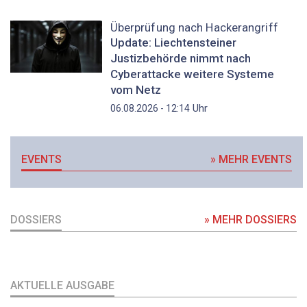
Überprüfung nach Hackerangriff
Update: Liechtensteiner
Justizbehörde nimmt nach
Cyberattacke weitere Systeme
vom Netz
Uhr
06.08.2026 - 12:14
EVENTS
» MEHR EVENTS
DOSSIERS
» MEHR DOSSIERS
AKTUELLE AUSGABE