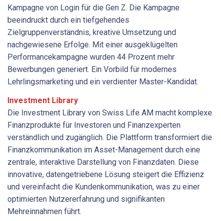
Kampagne von Login für die Gen Z. Die Kampagne
beeindruckt durch ein tiefgehendes
Zielgruppenverständnis, kreative Umsetzung und
nachgewiesene Erfolge. Mit ­einer ausgeklügelten
Performancekampagne wurden 44 Prozent mehr
Bewerbungen generiert. Ein Vorbild für modernes
Lehrlingsmarketing und ein verdienter Master-Kandidat.
Investment Library
Die Investment Library von Swiss Life AM macht komplexe
Finanzprodukte für Investoren und Finanzexperten
verständlich und zugänglich. Die Plattform transformiert die
Finanzkommunikation im Asset-Management durch eine
zentrale, interaktive Darstellung von Finanzdaten. Diese
innovative, datengetriebene Lösung steigert die Effizienz
und vereinfacht die Kundenkommunikation, was zu einer
optimierten Nutzererfahrung und signifikanten
Mehreinnahmen führt.