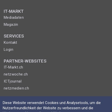
IT-MARKT
Mediadaten
Magazin
SERVICES
Kontakt
Login
PARTNER-WEBSITES
IT-Markt.ch
netzwoche.ch
ICTjournal
netzmedien.ch
© NETZMEDIEN AG 2026
Diese Website verwendet Cookies und Analysetools, um die
Impressum
Nutzerfreundlichkeit der Website zu verbessern und die