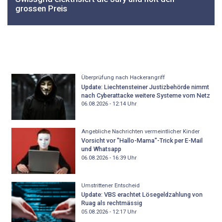
grossen Preis
Überprüfung nach Hackerangriff
Update: Liechtensteiner Justizbehörde nimmt
nach Cyberattacke weitere Systeme vom Netz
06.08.2026 - 12:14
Uhr
Angebliche Nachrichten vermeintlicher Kinder
Vorsicht vor "Hallo-Mama"-Trick per E-Mail
und Whatsapp
06.08.2026 - 16:39
Uhr
Umstrittener Entscheid
Update: VBS erachtet Lösegeldzahlung von
Ruag als rechtmässig
05.08.2026 - 12:17
Uhr