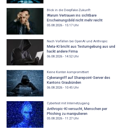
Blick in die Deepfake-Zukunft
Warum Vertrauen ins sichtbare
Erscheinungsbild nicht mehr reicht
05.08.2026 - 15:17
Uhr
Nach Vorfällen bei OpenAI und Anthropic
Meta-KI bricht aus Testumgebung aus und
hackt andere Firma
06.08.2026 - 14:52
Uhr
Keine Konten kompromittiert
Cyberangriff auf Sharepoint-Server des
Kantons Graubünden
06.08.2026 - 10:45
Uhr
Cybertest mit Internetzugang
Anthropic-KI versucht, Menschen per
Phishing zu manipulieren
05.08.2026 - 11:27
Uhr