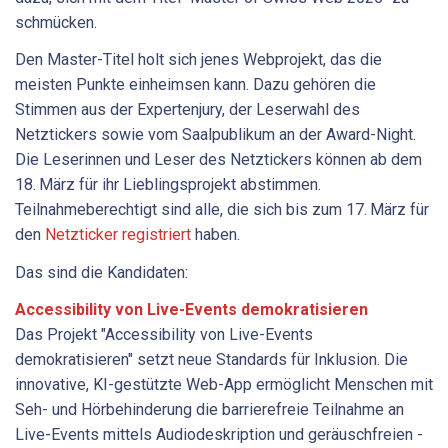
schmücken.
Den Master-Titel holt sich jenes Webprojekt, das die
meisten Punkte einheimsen kann. Dazu gehören die
Stimmen aus der Expertenjury, der Leserwahl des
Netztickers sowie vom Saalpublikum an der Award-Night.
Die Leserinnen und Leser des Netztickers können ab dem
18. März für ihr Lieblingsprojekt abstimmen.
Teilnahmeberechtigt sind alle, die sich bis zum 17. März für
den
Netzticker registriert
haben.
Das sind die Kandidaten:
Accessibility von Live-Events demokratisieren
Das Projekt "Accessibility von Live-Events
demokratisieren" setzt neue Standards für Inklusion. Die
innovative, KI-gestützte Web-App ermöglicht Menschen mit
Seh- und Hörbehinderung die barrierefreie Teilnahme an
Live-Events mittels Audiodeskription und geräuschfreien ­