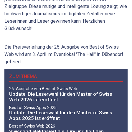
Zielgruppe. Diese mutige und intelligente Lösung zeigt, wie
hochwertiger Journalismus im digitalen Zeitalter neue
Leserinnen und Leser gewinnen kann. Herzlichen
Glückwunsch!
Die Preisverleihung der 25. Ausgabe von Best of Swiss
Web wird am 3. April im Eventlokal "The Hall" in Dübendorf
gefeiert.
ZUM THEMA
26. Ausgabe von Best of Swiss Web
Update: Die Leserwahl für den Master of Swiss
Web 2026 ist eröffnet
Best of Swiss Apps 2025
Update: Die Leserwahl für den Master of Swiss
Apps 2025 ist eröffnet
Best of Swiss Web 2026
Swissgrid elektrisiert die Jury und holt den