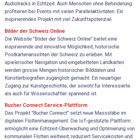
Audiotracks in Echtzeit. Auch Menschen ohne Behinderung
profitieren bei Events mit vielen Parallelaktivitäten. Ein
inspirierendes Projekt mit viel Zukunftspotenzial.
Bilder der Schweiz Online
Die Website "Bilder der Schweiz Online" bietet eine
inspirierende und innovative Möglichkeit, historische
Postkartenansichten der Schweiz zu erleben. Mit
spielerischer Navigation und eingebetteten Landkarten
werden grosse Mengen historischer Bilddaten und
Künstlerbiografien zugänglich gemacht. Ein neuartiger
Zugang zur Kunst­geschichte, der sowohl für Interessierte
als auch für Wissenschaftler spannend ist.
Bucher Connect Service-Plattform
Das Projekt "Bucher Connect" setzt neue Massstäbe im
digitalen Flottenmanagement. Die IoT-gestützte Plattform
ermöglicht eine Echtzeit-Überwachung und Optimierung von
kommunalen Flotten weltweit, reduziert Servicekosten und