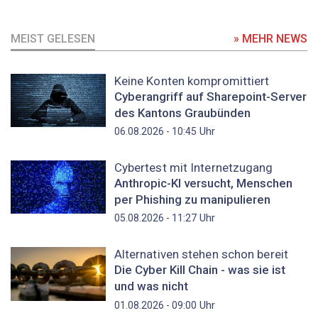
MEIST GELESEN
» MEHR NEWS
Keine Konten kompromittiert
Cyberangriff auf Sharepoint-Server
des Kantons Graubünden
Uhr
06.08.2026 - 10:45
Cybertest mit Internetzugang
Anthropic-KI versucht, Menschen
per Phishing zu manipulieren
Uhr
05.08.2026 - 11:27
Alternativen stehen schon bereit
Die Cyber Kill Chain - was sie ist
und was nicht
Uhr
01.08.2026 - 09:00