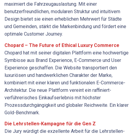
maximiert die Fahrzeugauslastung. Mit einer
benutzerfreundlichen, modularen Struktur und intuitivem
Design bietet sie einen erheblichen Mehrwert für Städte
und Gemeinden, stärkt die Markenbindung und fördert eine
optimale Customer Journey.
Chopard – The Future of Ethical Luxury Commerce
Chopard hat mit seiner digitalen Plattform eine hochwertige
Symbiose aus Brand Experience, E-Commerce und User
Experience geschaffen. Die Website transportiert den
luxuriösen und handwerklichen Charakter der Marke,
kombiniert mit einer ­klaren und funktionalen E-Commerce-
Architektur. Die neue Plattform vereint ein raffiniert-
verführerisches Einkaufserlebnis mit höchster
Prozessdurchgängigkeit und globaler Reichweite. Ein klarer
Gold-Benchmark.
Die Lehrstellen-Kampagne für die Gen Z
Die Jury würdigt die exzellente Arbeit für die Lehrstellen-