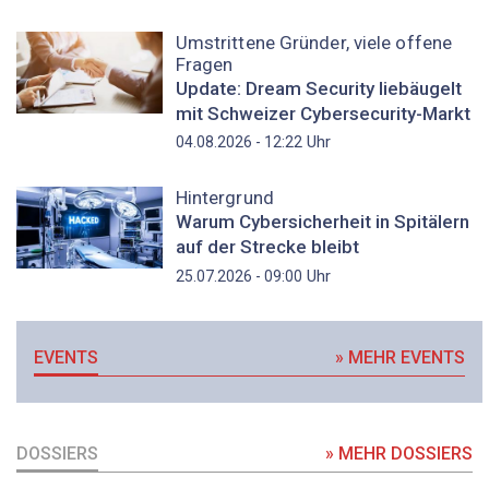
Umstrittene Gründer, viele offene
Fragen
Update: Dream Security liebäugelt
mit Schweizer Cybersecurity-Markt
Uhr
04.08.2026 - 12:22
Hintergrund
Warum Cybersicherheit in Spitälern
auf der Strecke bleibt
Uhr
25.07.2026 - 09:00
EVENTS
» MEHR EVENTS
DOSSIERS
» MEHR DOSSIERS