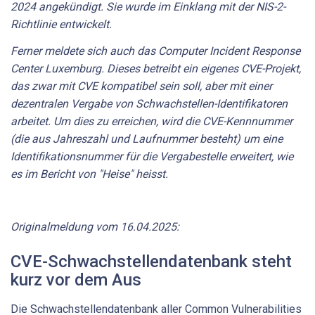
2024 angekündigt. Sie wurde im Einklang mit der NIS-2-
Richtlinie entwickelt.
Ferner meldete sich auch das Computer Incident Response
Center Luxemburg. Dieses betreibt ein eigenes CVE-Projekt,
das zwar mit CVE kompatibel sein soll, aber mit einer
dezentralen Vergabe von Schwachstellen-Identifikatoren
arbeitet. Um dies zu erreichen, wird die CVE-Kennnummer
(die aus Jahreszahl und Laufnummer besteht) um eine
Identifikationsnummer für die Vergabestelle erweitert, wie
es im Bericht von "Heise" heisst.
Originalmeldung vom 16.04.2025:
CVE-Schwachstellendatenbank steht
kurz vor dem Aus
Die Schwachstellendatenbank aller Common Vulnerabilities