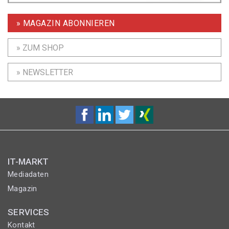
» MAGAZIN ABONNIEREN
» ZUM SHOP
» NEWSLETTER
IT-MARKT
Mediadaten
Magazin
SERVICES
Kontakt