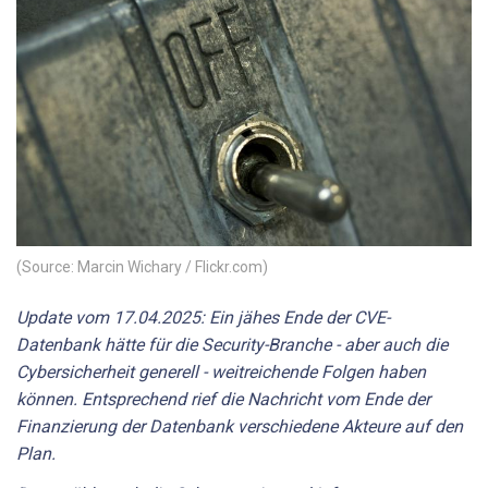
(Source: Marcin Wichary / Flickr.com)
Update vom 17.04.2025: Ein jähes Ende der CVE-
Datenbank hätte für die Security-Branche - aber auch die
Cybersicherheit generell - weitreichende Folgen haben
können. Entsprechend rief die Nachricht vom Ende der
Finanzierung der Datenbank verschiedene Akteure auf den
Plan.