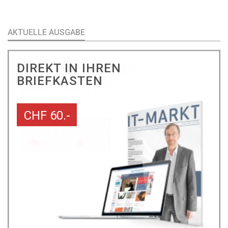
AKTUELLE AUSGABE
DIREKT IN IHREN
BRIEFKASTEN
CHF 60.-