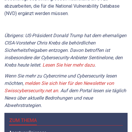
abzuarbeiten, die für die National Vulnerability Database
(NVD) ergänzt werden müssen.
Übrigens: US-Präsident Donald Trump hat dem ehemaligen
CISA-Vorsteher Chris Krebs die behördlichen
Sicherheitsfreigaben entzogen. Davon betroffen ist
insbesondere der Cybersecurity-Anbieter Sentinelone, den
Krebs heute leitet.
Lesen Sie hier mehr dazu
.
Wenn Sie mehr zu Cybercrime und Cybersecurity lesen
möchten,
melden Sie sich hier für den Newsletter von
Swisscybersecurity.net an.
Auf dem Portal
lesen sie
täglich
News über aktuelle Bedrohungen und neue
Abwehrstrategien.
ZUM THEMA