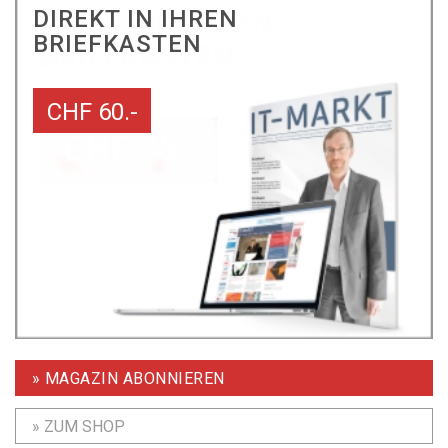
DIREKT IN IHREN
BRIEFKASTEN
CHF 60.-
» MAGAZIN ABONNIEREN
» ZUM SHOP