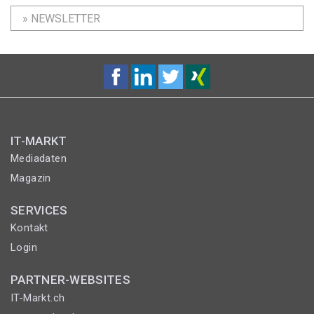
» NEWSLETTER
IT-MARKT
Mediadaten
Magazin
SERVICES
Kontakt
Login
PARTNER-WEBSITES
IT-Markt.ch