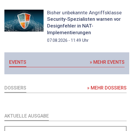
Bisher unbekannte Angriffsklasse
Security-Spezialisten warnen vor
Designfehler in NAT-
Implementierungen
Uhr
07.08.2026 - 11:49
EVENTS
» MEHR EVENTS
DOSSIERS
» MEHR DOSSIERS
AKTUELLE AUSGABE