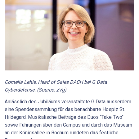
Cornelia Lehle, Head of Sales DACH bei G Data
Cyberdefense. (Source: zVg)
Anlässlich des Jubiläums veranstaltete G Data ausserdem
eine Spendensammlung für das benachbarte Hospiz St.
Hildegard. Musikalische Beiträge des Duos "Take Two"
sowie Führungen über den Campus und durch das Museum
an der Königsallee in Bochum rundeten das festliche