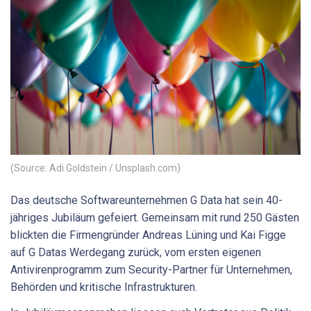
(Source: Adi Goldstein / Unsplash.com)
Das deutsche Softwareunternehmen G Data hat sein 40-
jähriges Jubiläum gefeiert. Gemeinsam mit rund 250 Gästen
blickten die Firmengründer Andreas Lüning und Kai Figge
auf G Datas Werdegang zurück, vom ersten eigenen
Antivirenprogramm zum Security-Partner für Unternehmen,
Behörden und kritische Infrastrukturen.