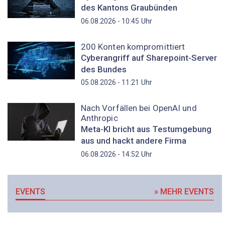
des Kantons Graubünden
Uhr
06.08.2026 - 10:45
200 Konten kompromittiert
Cyberangriff auf Sharepoint-Server
des Bundes
Uhr
05.08.2026 - 11:21
Nach Vorfällen bei OpenAI und
Anthropic
Meta-KI bricht aus Testumgebung
aus und hackt andere Firma
Uhr
06.08.2026 - 14:52
EVENTS
» MEHR EVENTS