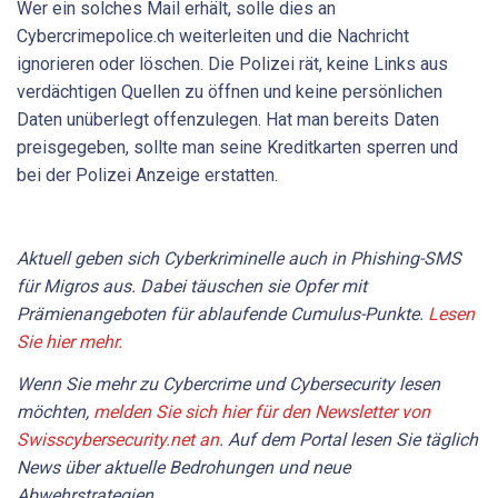
Wer ein solches Mail erhält, solle dies an
Cybercrimepolice.ch weiterleiten und die Nachricht
ignorieren oder löschen. Die Polizei rät, keine Links aus
verdächtigen Quellen zu öffnen und keine persönlichen
Daten unüberlegt offenzulegen. Hat man bereits Daten
preisgegeben, sollte man seine Kreditkarten sperren und
bei der Polizei Anzeige erstatten.
Aktuell geben sich Cyberkriminelle auch in Phishing-SMS
für Migros aus. Dabei täuschen sie Opfer mit
Prämienangeboten für ablaufende Cumulus-Punkte.
Lesen
Sie hier mehr.
Wenn Sie mehr zu Cybercrime und Cybersecurity lesen
möchten,
melden Sie sich hier für den Newsletter von
Swisscybersecurity.net an
. Auf dem Portal lesen Sie täglich
News über aktuelle Bedrohungen und neue
Abwehrstrategien.