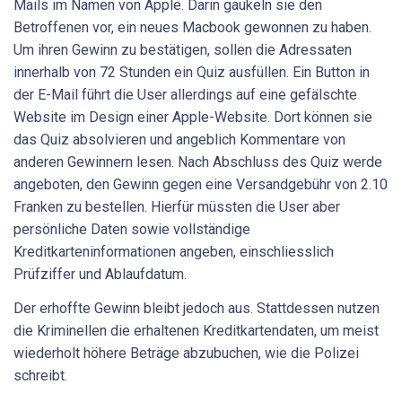
Mails im Namen von Apple. Darin gaukeln sie den
Betroffenen vor, ein neues Macbook gewonnen zu haben.
Um ihren Gewinn zu bestätigen, sollen die Adressaten
innerhalb von 72 Stunden ein Quiz ausfüllen. Ein Button in
der E-Mail führt die User allerdings auf eine gefälschte
Website im Design einer Apple-Website. Dort können sie
das Quiz absolvieren und angeblich Kommentare von
anderen Gewinnern lesen. Nach Abschluss des Quiz werde
angeboten, den Gewinn gegen eine Versandgebühr von 2.10
Franken zu bestellen. Hierfür müssten die User aber
persönliche Daten sowie vollständige
Kreditkarteninformationen angeben, einschliesslich
Prüfziffer und Ablaufdatum.
Der erhoffte Gewinn bleibt jedoch aus. Stattdessen nutzen
die Kriminellen die erhaltenen Kreditkartendaten, um meist
wiederholt höhere Beträge abzubuchen, wie die Polizei
schreibt.