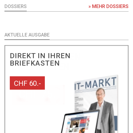
DOSSIERS
» MEHR DOSSIERS
AKTUELLE AUSGABE
DIREKT IN IHREN
BRIEFKASTEN
CHF 60.-