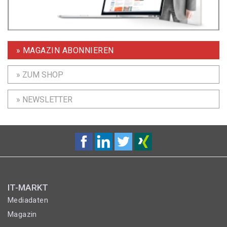
» MAGAZIN ABONNIEREN
» ZUM SHOP
» NEWSLETTER
IT-MARKT
Mediadaten
Magazin