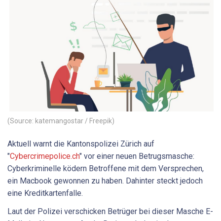
(Source: katemangostar / Freepik)
Aktuell warnt die Kantonspolizei Zürich auf
"
Cybercrimepolice.ch
" vor einer neuen Betrugsmasche:
Cyberkriminelle ködern Betroffene mit dem Versprechen,
ein Macbook gewonnen zu haben. Dahinter steckt jedoch
eine Kreditkartenfalle.
Laut der Polizei verschicken Betrüger bei dieser Masche E-