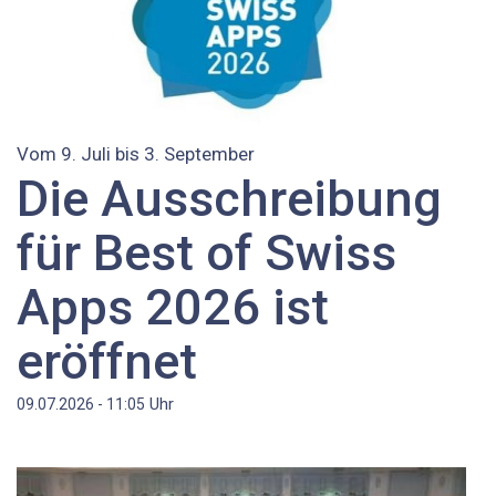
Vom 9. Juli bis 3. September
Die Ausschreibung
für Best of Swiss
Apps 2026 ist
eröffnet
Uhr
09.07.2026 - 11:05