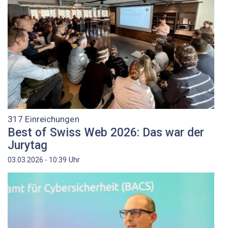
317 Einreichungen
Best of Swiss Web 2026: Das war der
Jurytag
Uhr
03.03.2026 - 10:39