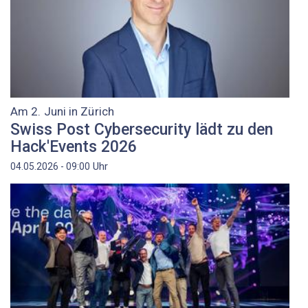
Am 2. Juni in Zürich
Swiss Post Cybersecurity lädt zu den
Hack'Events 2026
Uhr
04.05.2026 - 09:00