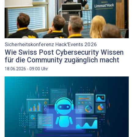
Sicherheitskonferenz Hack'Events 2026
Wie Swiss Post Cybersecurity Wissen
für die Community zugänglich macht
Uhr
18.06.2026 - 09:00