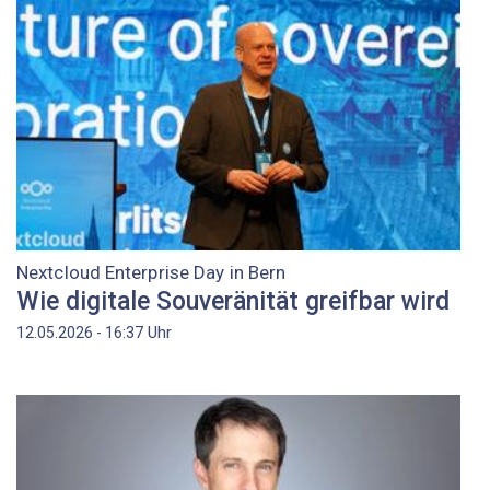
Nextcloud Enterprise Day in Bern
Wie digitale Souveränität greifbar wird
Uhr
12.05.2026 - 16:37