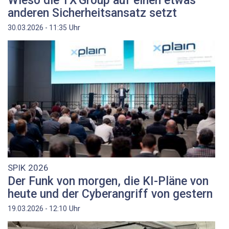
Wieso die TX Group auf einen etwas
anderen Sicherheitsansatz setzt
Uhr
30.03.2026 - 11:35
SPIK 2026
Der Funk von morgen, die KI-Pläne von
heute und der Cyberangriff von gestern
Uhr
19.03.2026 - 12:10