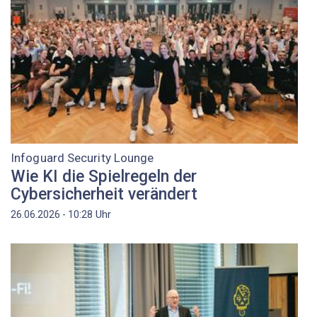
Infoguard Security Lounge
Wie KI die Spielregeln der
Cybersicherheit verändert
Uhr
26.06.2026 - 10:28