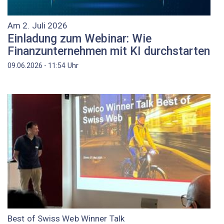
Am 2. Juli 2026
Einladung zum Webinar: Wie
Finanzunternehmen mit KI durchstarten
Uhr
09.06.2026 - 11:54
Best of Swiss Web Winner Talk