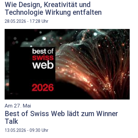
Wie Design, Kreativität und
Technologie Wirkung entfalten
Uhr
28.05.2026 - 17:28
Am 27. Mai
Best of Swiss Web lädt zum Winner
Talk
Uhr
13.05.2026 - 09:30