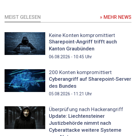
MEIST GELESEN
» MEHR NEWS
Keine Konten kompromittiert
Sharepoint-Angriff trifft auch
Kanton Graubünden
Uhr
06.08.2026 - 10:45
200 Konten kompromittiert
Cyberangriff auf Sharepoint-Server
des Bundes
Uhr
05.08.2026 - 11:21
Überprüfung nach Hackerangriff
Update: Liechtensteiner
Justizbehörde nimmt nach
Cyberattacke weitere Systeme