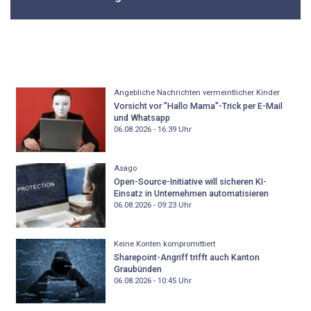
Angebliche Nachrichten vermeintlicher Kinder
Vorsicht vor "Hallo Mama"-Trick per E-Mail
und Whatsapp
06.08.2026 - 16:39
Uhr
Asago
Open-Source-Initiative will sicheren KI-
Einsatz in Unternehmen automatisieren
06.08.2026 - 09:23
Uhr
Keine Konten kompromittiert
Sharepoint-Angriff trifft auch Kanton
Graubünden
06.08.2026 - 10:45
Uhr