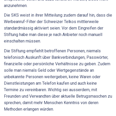
anzunehmen.
Die SKS weist in ihrer Mitteilung zudem darauf hin, dass die
Werbeanruf-Filter der Schweizer Telkos mittlerweile
standardmässig aktiviert seien. Vor dem Eingreifen der
Stiftung habe man diese je nach Anbieter noch manuell
einschalten müssen.
Die Stiftung empfiehlt betroffenen Personen, niemals
telefonisch Auskunft über Bankverbindungen, Passwörter,
finanzielle oder persönliche Verhältnisse zu geben. Zudem
solle man niemals Geld oder Wertgegenstände an
unbekannte Personen weitergeben, keine Waren oder
Dienstleistungen am Telefon kaufen und auch keine
Termine zu vereinbaren. Wichtig sei ausserdem, mit
Freunden und Verwandten über aktuelle Betrugsmaschen zu
sprechen, damit mehr Menschen Kenntnis von deren
Methoden erlangen würden.