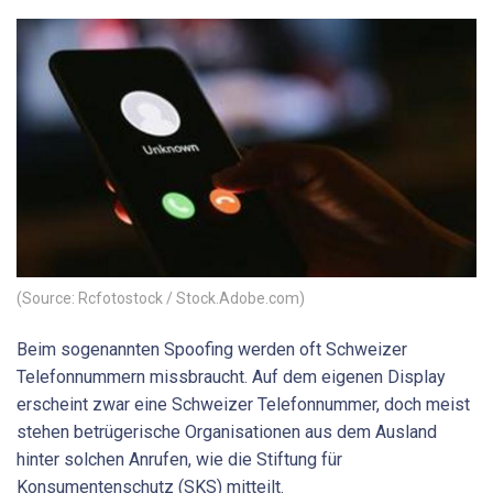
(Source: Rcfotostock / Stock.Adobe.com)
Beim sogenannten Spoofing werden oft Schweizer
Telefonnummern missbraucht. Auf dem eigenen Display
erscheint zwar eine Schweizer Telefonnummer, doch meist
stehen betrügerische Organisationen aus dem Ausland
hinter solchen Anrufen, wie die Stiftung für
Konsumentenschutz (SKS) mitteilt.