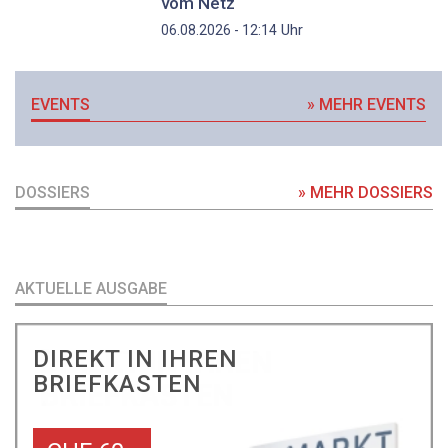
vom Netz
Uhr
06.08.2026 - 12:14
EVENTS
» MEHR EVENTS
DOSSIERS
» MEHR DOSSIERS
AKTUELLE AUSGABE
DIREKT IN IHREN
BRIEFKASTEN