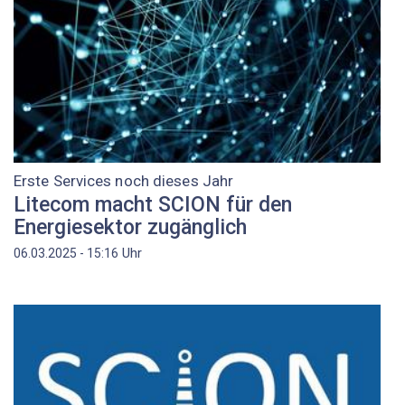
Erste Services noch dieses Jahr
Litecom macht SCION für den
Energiesektor zugänglich
Uhr
06.03.2025 - 15:16