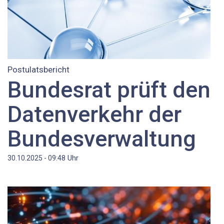
Postulatsbericht
Bundesrat prüft den
Datenverkehr der
Bundesverwaltung
Uhr
30.10.2025 - 09:48