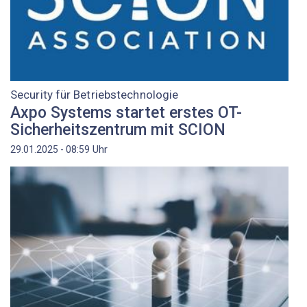
Security für Betriebstechnologie
Axpo Systems startet erstes OT-
Sicherheitszentrum mit SCION
Uhr
29.01.2025 - 08:59