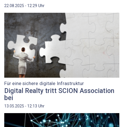
Uhr
22.08.2025 - 12:29
Für eine sichere digitale Infrastruktur
Digital Realty tritt SCION Association
bei
Uhr
13.05.2025 - 12:13