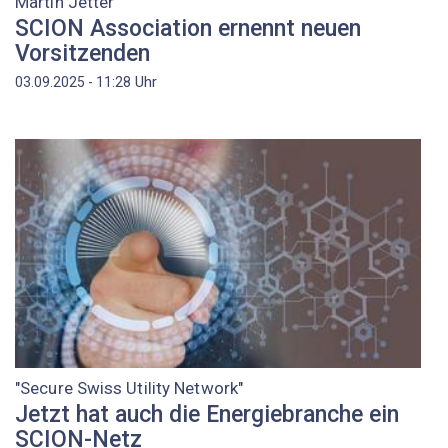
Martin Jetter
SCION Association ernennt neuen
Vorsitzenden
Uhr
03.09.2025 - 11:28
"Secure Swiss Utility Network"
Jetzt hat auch die Energiebranche ein
SCION-Netz