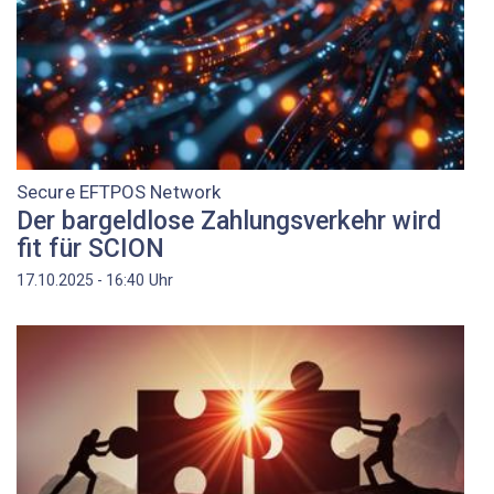
Secure EFTPOS Network
Der bargeldlose Zahlungsverkehr wird
fit für SCION
Uhr
17.10.2025 - 16:40