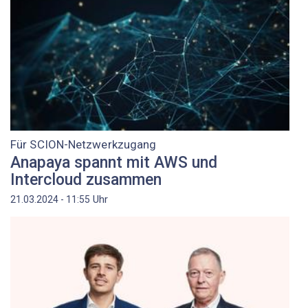
Für SCION-Netzwerkzugang
Anapaya spannt mit AWS und
Intercloud zusammen
Uhr
21.03.2024 - 11:55