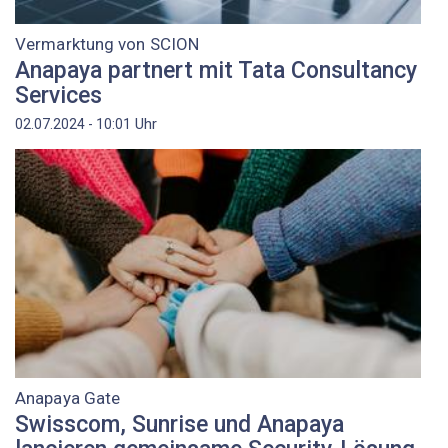
Vermarktung von SCION
Anapaya partnert mit Tata Consultancy
Services
Uhr
02.07.2024 - 10:01
Anapaya Gate
Swisscom, Sunrise und Anapaya