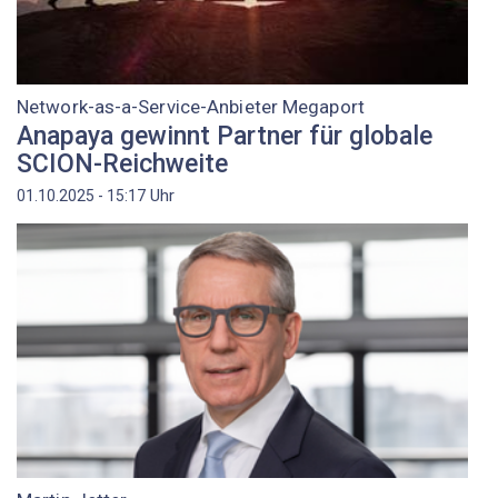
Network-as-a-Service-Anbieter Megaport
Anapaya gewinnt Partner für globale
SCION-Reichweite
Uhr
01.10.2025 - 15:17