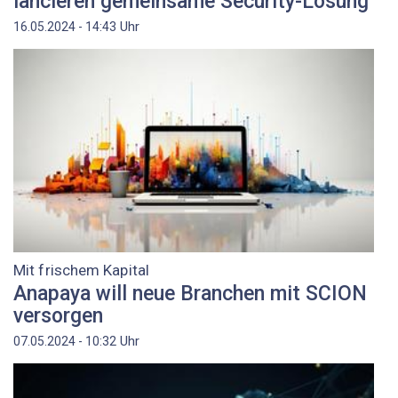
lancieren gemeinsame Security-Lösung
Uhr
16.05.2024 - 14:43
Mit frischem Kapital
Anapaya will neue Branchen mit SCION
versorgen
Uhr
07.05.2024 - 10:32