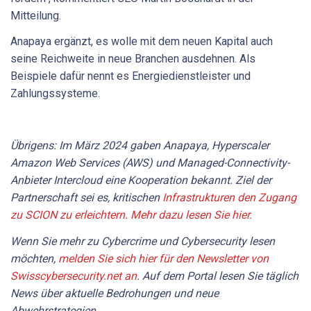
Mitteilung.
Anapaya ergänzt, es wolle mit dem neuen Kapital auch
seine Reichweite in neue Branchen ausdehnen. Als
Beispiele dafür nennt es Energiedienstleister und
Zahlungssysteme.
Übrigens: Im März 2024 gaben Anapaya, Hyperscaler
Amazon Web Services (AWS) und Managed-Connectivity-
Anbieter Intercloud eine Kooperation bekannt. Ziel der
Partnerschaft sei es, kritischen
Infrastrukturen den Zugang
zu SCION zu erleichtern. Mehr dazu lesen Sie hier.
Wenn Sie mehr zu Cybercrime und Cybersecurity lesen
möchten,
melden Sie sich hier für den Newsletter von
Swisscybersecurity.net an
. Auf dem Portal lesen Sie täglich
News über aktuelle Bedrohungen und neue
Abwehrstrategien.