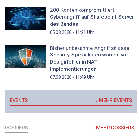
200 Konten kompromittiert
Cyberangriff auf Sharepoint-Server
des Bundes
Uhr
05.08.2026 - 11:21
Bisher unbekannte Angriffsklasse
Security-Spezialisten warnen vor
Designfehler in NAT-
Implementierungen
Uhr
07.08.2026 - 11:49
EVENTS
» MEHR EVENTS
DOSSIERS
» MEHR DOSSIERS