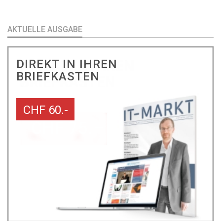
AKTUELLE AUSGABE
DIREKT IN IHREN
BRIEFKASTEN
CHF 60.-