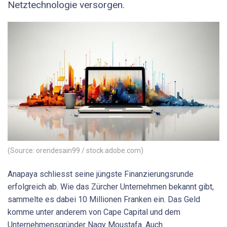
Netztechnologie versorgen.
(Source: orendesain99 / stock.adobe.com)
Anapaya schliesst seine jüngste Finanzierungsrunde
erfolgreich ab. Wie das Zürcher Unternehmen bekannt gibt,
sammelte es dabei 10 Millionen Franken ein. Das Geld
komme unter anderem von Cape Capital und dem
Unternehmensgründer Nagy Moustafa. Auch