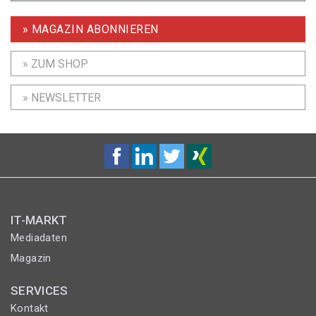
» MAGAZIN ABONNIEREN
» ZUM SHOP
» NEWSLETTER
IT-MARKT
Mediadaten
Magazin
SERVICES
Kontakt