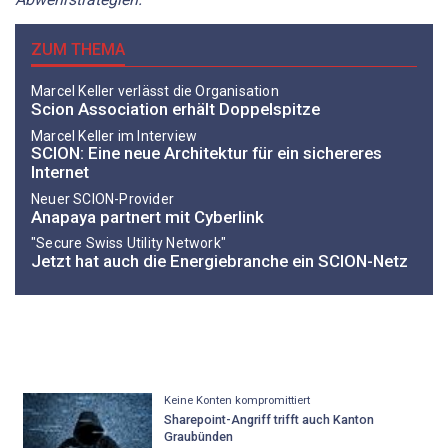
ZUM THEMA
Marcel Keller verlässt die Organisation
Scion Association erhält Doppelspitze
Marcel Keller im Interview
SCION: Eine neue Architektur für ein sichereres
Internet
Neuer SCION-Provider
Anapaya partnert mit Cyberlink
"Secure Swiss Utility Network"
Jetzt hat auch die Energiebranche ein SCION-Netz
Keine Konten kompromittiert
Sharepoint-Angriff trifft auch Kanton
Graubünden