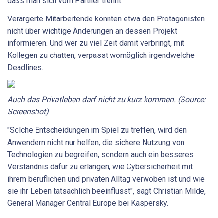
dass man sich vom Partner trennt.
Verärgerte Mitarbeitende könnten etwa den Protagonisten
nicht über wichtige Änderungen an dessen Projekt
informieren. Und wer zu viel Zeit damit verbringt, mit
Kollegen zu chatten, verpasst womöglich irgendwelche
Deadlines.
Auch das Privatleben darf nicht zu kurz kommen. (Source:
Screenshot)
"Solche Entscheidungen im Spiel zu treffen, wird den
Anwendern nicht nur helfen, die sichere Nutzung von
Technologien zu begreifen, sondern auch ein besseres
Verständnis dafür zu erlangen, wie Cybersicherheit mit
ihrem beruflichen und privaten Alltag verwoben ist und wie
sie ihr Leben tatsächlich beeinflusst", sagt Christian Milde,
General Manager Central Europe bei Kaspersky.