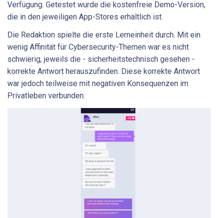
Verfügung. Getestet wurde die kostenfreie Demo-Version,
die in den jeweiligen App-Stores erhältlich ist.
Die Redaktion spielte die erste Lerneinheit durch. Mit ein
wenig Affinität für Cybersecurity-Themen war es nicht
schwierig, jeweils die - sicherheitstechnisch gesehen -
korrekte Antwort herauszufinden. Diese korrekte Antwort
war jedoch teilweise mit negativen Konsequenzen im
Privatleben verbunden.