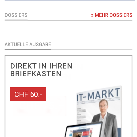
DOSSIERS
» MEHR DOSSIERS
AKTUELLE AUSGABE
DIREKT IN IHREN
BRIEFKASTEN
CHF 60.-