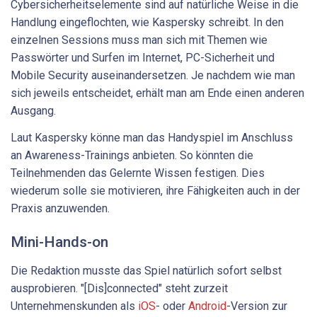
Cybersicherheitselemente sind auf natürliche Weise in die
Handlung eingeflochten, wie Kaspersky schreibt. In den
einzelnen Sessions muss man sich mit Themen wie
Passwörter und Surfen im Internet, PC-Sicherheit und
Mobile Security auseinandersetzen. Je nachdem wie man
sich jeweils entscheidet, erhält man am Ende einen anderen
Ausgang.
Laut Kaspersky könne man das Handyspiel im Anschluss
an Awareness-Trainings anbieten. So könnten die
Teilnehmenden das Gelernte Wissen festigen. Dies
wiederum solle sie motivieren, ihre Fähigkeiten auch in der
Praxis anzuwenden.
Mini-Hands-on
Die Redaktion musste das Spiel natürlich sofort selbst
ausprobieren. "[Dis]connected" steht zurzeit
Unternehmenskunden als
iOS
- oder
Android
-Version zur