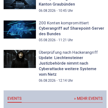
Kanton Graubünden
Uhr
06.08.2026 - 10:45
200 Konten kompromittiert
Cyberangriff auf Sharepoint-Server
des Bundes
Uhr
05.08.2026 - 11:21
Überprüfung nach Hackerangriff
Update: Liechtensteiner
Justizbehörde nimmt nach
Cyberattacke weitere Systeme
vom Netz
Uhr
06.08.2026 - 12:14
EVENTS
» MEHR EVENTS