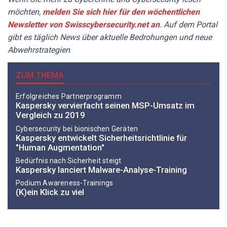
möchten,
melden Sie sich hier für den wöchentlichen
Newsletter von Swisscybersecurity.net an
. Auf dem Portal
gibt es täglich News über aktuelle Bedrohungen und neue
Abwehrstrategien
.
ZUM THEMA
Erfolgreiches Partnerprogramm
Kaspersky vervierfacht seinen MSP-Umsatz im
Vergleich zu 2019
Cybersecurity bei bionischen Geräten
Kaspersky entwickelt Sicherheitsrichtlinie für
"Human Augmentation"
Bedürfnis nach Sicherheit steigt
Kaspersky lanciert Malware-Analyse-Training
Podium Awareness-Trainings
(K)ein Klick zu viel