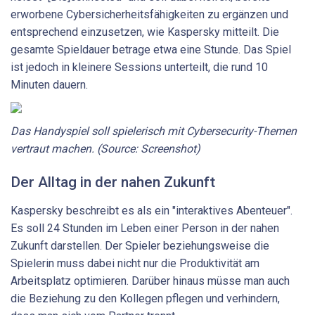
erworbene Cybersicherheitsfähigkeiten zu ergänzen und
entsprechend einzusetzen, wie Kaspersky mitteilt. Die
gesamte Spieldauer betrage etwa eine Stunde. Das Spiel
ist jedoch in kleinere Sessions unterteilt, die rund 10
Minuten dauern.
Das Handyspiel soll spielerisch mit Cybersecurity-Themen
vertraut machen. (Source: Screenshot)
Der Alltag in der nahen Zukunft
Kaspersky beschreibt es als ein "interaktives Abenteuer".
Es soll 24 Stunden im Leben einer Person in der nahen
Zukunft darstellen. Der Spieler beziehungsweise die
Spielerin muss dabei nicht nur die Produktivität am
Arbeitsplatz optimieren. Darüber hinaus müsse man auch
die Beziehung zu den Kollegen pflegen und verhindern,