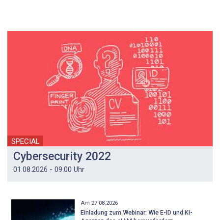
SPECIAL
Cybersecurity 2022
01.08.2026 - 09:00 Uhr
Am 27.08.2026
Einladung zum Webinar: Wie E-ID und KI-