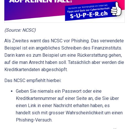
(Source: NCSC)
Als Zweites warnt das NCSC vor Phishing. Das verwendete
Beispiel ist ein angebliches Schreiben des Finanzinstituts.
Darin kann es zum Beispiel um eine Rückerstattung gehen,
auf die man Anrecht haben soll. Tatsächlich aber werden die
Kreditkartendaten abgeschöpft.
Das NCSC empfiehlt hierbei:
Geben Sie niemals ein Passwort oder eine
Kreditkartennummer auf einer Seite an, die Sie über
einen Link in einer Nachricht erhalten haben, es
handelt sich mit grosser Wahrscheinlichkeit um einen
Phishing-Versuch.