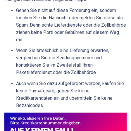
Gehen Sie nicht auf diese Forderung ein, sondern
löschen Sie die Nachricht oder melden Sie diese als
Spam. Denn echte Lieferdienste oder die Zollbehörde
ziehen keine Porti oder Gebühren auf diesem Weg
ein.
Wenn Sie tatsächlich eine Lieferung erwarten,
vergleichen Sie die Sendungsnummer und
kontaktieren Sie im Zweifelsfall Ihren
Paketlieferdienst oder die Zollbehörde.
Auch wenn Sie dazu aufgefordert werden, kaufen Sie
keine Paysafecard, geben Sie keine
Kreditkartendaten ein und übermitteln Sie keine
Bezahlcodes.