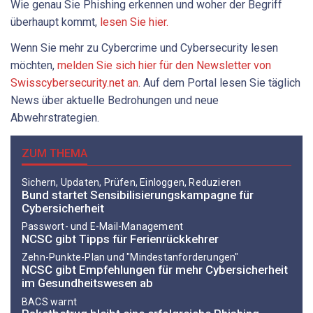
Wie genau Sie Phishing erkennen und woher der Begriff
überhaupt kommt,
lesen Sie hier.
Wenn Sie mehr zu Cybercrime und Cybersecurity lesen
möchten,
melden Sie sich hier für den Newsletter von
Swisscybersecurity.net an
. Auf dem Portal lesen Sie täglich
News über aktuelle Bedrohungen und neue
Abwehrstrategien.
ZUM THEMA
Sichern, Updaten, Prüfen, Einloggen, Reduzieren
Bund startet Sensibilisierungskampagne für
Cybersicherheit
Passwort- und E-Mail-Management
NCSC gibt Tipps für Ferienrückkehrer
Zehn-Punkte-Plan und "Mindestanforderungen"
NCSC gibt Empfehlungen für mehr Cybersicherheit
im Gesundheitswesen ab
BACS warnt