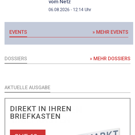
vom Netz
Uhr
06.08.2026 - 12:14
EVENTS
» MEHR EVENTS
DOSSIERS
» MEHR DOSSIERS
AKTUELLE AUSGABE
DIREKT IN IHREN
BRIEFKASTEN