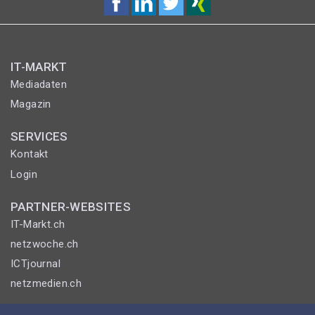
IT-MARKT
Mediadaten
Magazin
SERVICES
Kontakt
Login
PARTNER-WEBSITES
IT-Markt.ch
netzwoche.ch
ICTjournal
netzmedien.ch