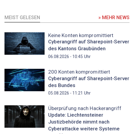
MEIST GELESEN
» MEHR NEWS
Keine Konten kompromittiert
Cyberangriff auf Sharepoint-Server
des Kantons Graubünden
Uhr
06.08.2026 - 10:45
200 Konten kompromittiert
Cyberangriff auf Sharepoint-Server
des Bundes
Uhr
05.08.2026 - 11:21
Überprüfung nach Hackerangriff
Update: Liechtensteiner
Justizbehörde nimmt nach
Cyberattacke weitere Systeme