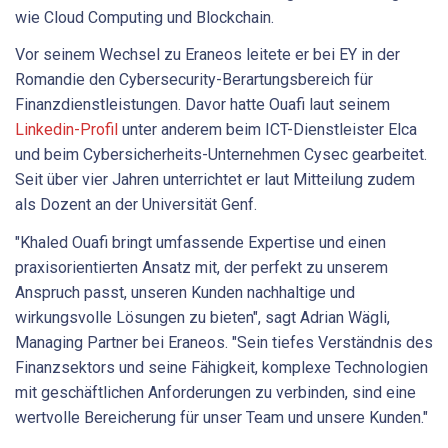
wie Cloud Computing und Blockchain.
Vor seinem Wechsel zu Eraneos leitete er bei EY in der
Romandie den Cybersecurity-Berartungsbereich für
Finanzdienstleistungen. Davor hatte Ouafi laut seinem
Linkedin-Profil
unter anderem beim ICT-Dienstleister Elca
und beim Cybersicherheits-Unternehmen Cysec gearbeitet.
Seit über vier Jahren unterrichtet er laut Mitteilung zudem
als Dozent an der Universität Genf.
"Khaled Ouafi bringt umfassende Expertise und einen
praxisorientierten Ansatz mit, der perfekt zu unserem
Anspruch passt, unseren Kunden nachhaltige und
wirkungsvolle Lösungen zu bieten", sagt Adrian Wägli,
Managing Partner bei Eraneos. "Sein tiefes Verständnis des
Finanzsektors und seine Fähigkeit, komplexe Technologien
mit geschäftlichen Anforderungen zu verbinden, sind eine
wertvolle Bereicherung für unser Team und unsere Kunden."