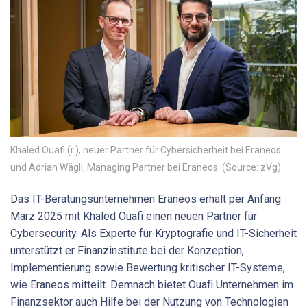
Khaled Ouafi (r.), neuer Partner für Cybersicherheit bei Eraneos
und Adrian Wägli, Managing Partner bei Eraneos. (Source: zVg)
Das IT-Beratungsunternehmen Eraneos erhält per Anfang
März 2025 mit Khaled Ouafi einen neuen Partner für
Cybersecurity. Als Experte für Kryptografie und IT-Sicherheit
unterstützt er Finanzinstitute bei der Konzeption,
Implementierung sowie Bewertung kritischer IT-Systeme,
wie Eraneos mitteilt. Demnach bietet Ouafi Unternehmen im
Finanzsektor auch Hilfe bei der Nutzung von Technologien