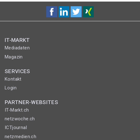
IT-MARKT
Mediadaten
Magazin
SERVICES
Kontakt
Login
PARTNER-WEBSITES
IT-Markt.ch
netzwoche.ch
ICTjournal
netzmedien.ch