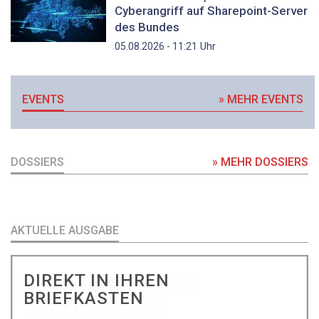
Cyberangriff auf Sharepoint-Server
des Bundes
Uhr
05.08.2026 - 11:21
EVENTS
» MEHR EVENTS
DOSSIERS
» MEHR DOSSIERS
AKTUELLE AUSGABE
DIREKT IN IHREN
BRIEFKASTEN